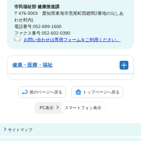
市民福祉部
健康推進課
〒476-0003 愛知県東海市荒尾町西廻間2番地の1(しあ
わせ村内)
電話番号:052-689-1600
ファクス番号:052-602-0390
お問い合わせは専用フォームをご利用ください。
健康・医療・福祉
前のページへ戻る
トップページへ戻る
PC表示
スマートフォン表示
サイトマップ