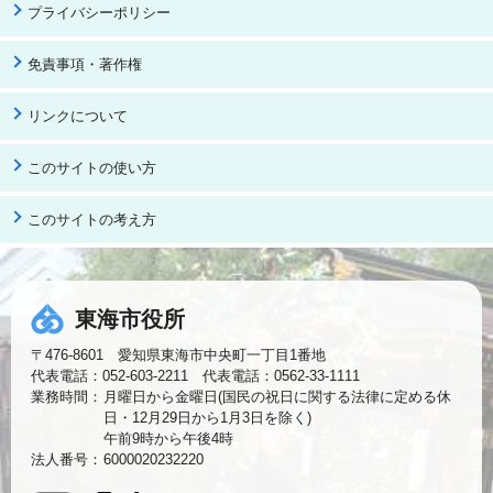
プライバシーポリシー
免責事項・著作権
リンクについて
このサイトの使い方
このサイトの考え方
東海市役所
〒476-8601 愛知県東海市中央町一丁目1番地
代表電話：052-603-2211 代表電話：0562-33-1111
業務時間：
月曜日から金曜日(国民の祝日に関する法律に定める休
日・12月29日から1月3日を除く)
午前9時から午後4時
法人番号：
6000020232220