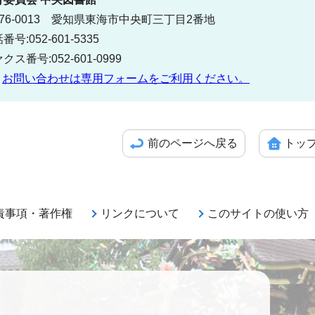
76-0013 愛知県東海市中央町三丁目2番地
番号:052-601-5335
クス番号:052-601-0999
お問い合わせは専用フォームをご利用ください。
前のページへ戻る
トッ
責事項・著作権
リンクについて
このサイトの使い方