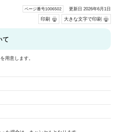
更新日 2026年6月1日
ページ番号1006502
印刷
大きな文字で印刷
いて
ルを用意します。
。