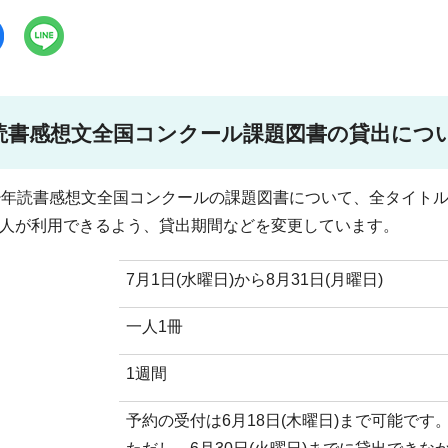
読書感想文全国コンクール課題図書の貸出につ
少年読書感想文全国コンクールの課題図書について、全タイト
人が利用できるよう、貸出期間などを変更しています。
7月1日(水曜日)から8月31日(月曜日)
一人1冊
1週間
予約の受付は6月18日(木曜日)まで可能です