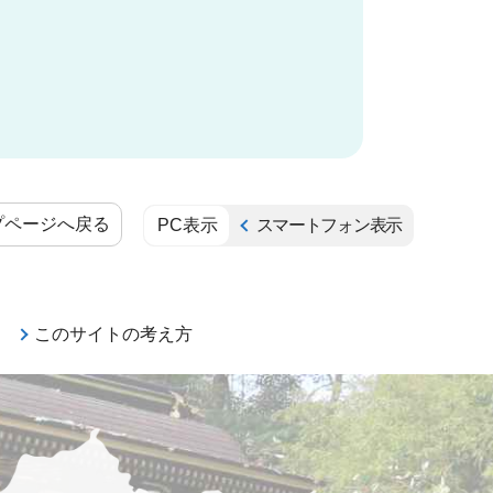
プページへ戻る
PC表示
スマートフォン表示
このサイトの考え方