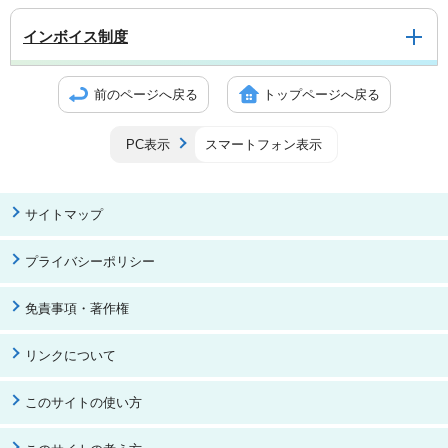
インボイス制度
前のページへ戻る
トップページへ戻る
PC表示
スマートフォン表示
サイトマップ
プライバシーポリシー
免責事項・著作権
リンクについて
このサイトの使い方