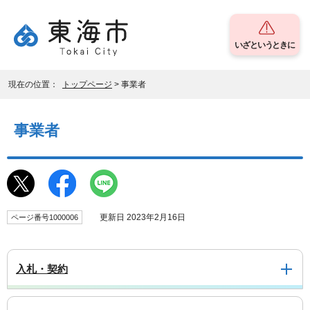
いざというときに
現在の位置：
トップページ
> 事業者
事業者
更新日 2023年2月16日
ページ番号1000006
入札・契約