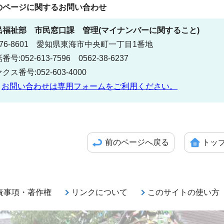
のページに関する
お問い合わせ
民福祉部
市民窓口課 管理(マイナンバーに関すること)
76-8601 愛知県東海市中央町一丁目1番地
番号:052-613-7596 0562-38-6237
クス番号:052-603-4000
お問い合わせは専用フォームをご利用ください。
前のページへ戻る
トッ
責事項・著作権
リンクについて
このサイトの使い方