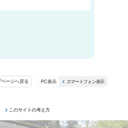
プページへ戻る
PC表示
スマートフォン表示
このサイトの考え方