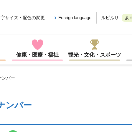
ルビふり
文字サイズ・配色の変更
Foreign language
あ
健康・医療・福祉
観光・文化・スポーツ
ナンバー
ナンバー