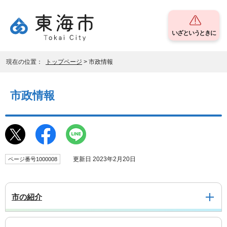
いざというときに
現在の位置：
トップページ
> 市政情報
市政情報
更新日 2023年2月20日
ページ番号1000008
市の紹介