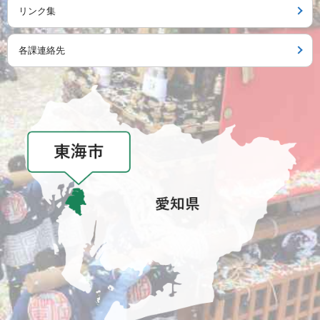
リンク集
各課連絡先