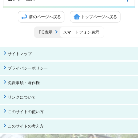
前のページへ戻る
トップページへ戻る
PC表示
スマートフォン表示
サイトマップ
プライバシーポリシー
免責事項・著作権
リンクについて
このサイトの使い方
このサイトの考え方