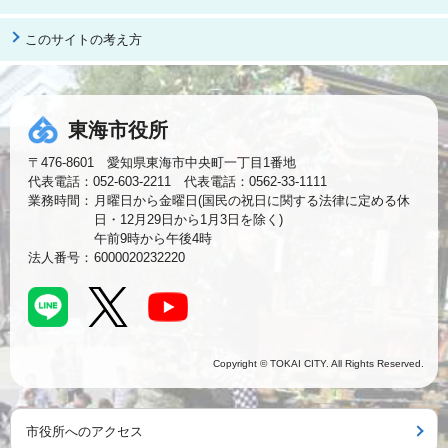
このサイトの考え方
東海市役所
〒476-8601 愛知県東海市中央町一丁目1番地
代表電話：052-603-2211 代表電話：0562-33-1111
業務時間：
月曜日から金曜日(国民の祝日に関する法律に定める休
日・12月29日から1月3日を除く)
午前9時から午後4時
法人番号：
6000020232220
Copyright © TOKAI CITY. All Rights Reserved.
市役所へのアクセス