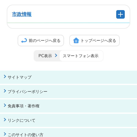
市政情報
前のページへ戻る
トップページへ戻る
PC表示
スマートフォン表示
サイトマップ
プライバシーポリシー
免責事項・著作権
リンクについて
このサイトの使い方