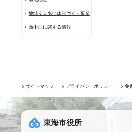
地域支えあい体制づくり事業
熱中症に関する情報
サイトマップ
プライバシーポリシー
免
東海市役所