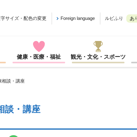
ルビふり
文字サイズ・配色の変更
Foreign language
あ
健康・医療・福祉
観光・文化・スポーツ
康相談・講座
相談・講座