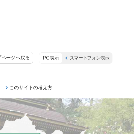
プページへ戻る
PC表示
スマートフォン表示
このサイトの考え方