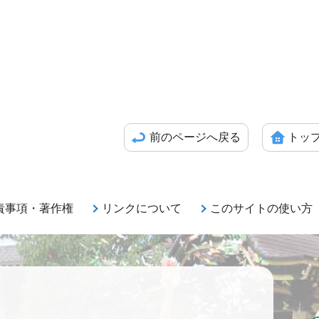
前のページへ戻る
トッ
責事項・著作権
リンクについて
このサイトの使い方