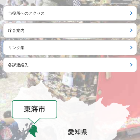
市役所へのアクセス
庁舎案内
リンク集
各課連絡先