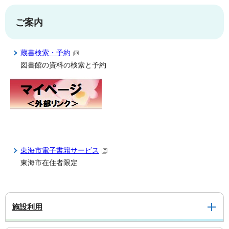
ご案内
蔵書検索・予約
図書館の資料の検索と予約
東海市電子書籍サービス
東海市在住者限定
施設利用