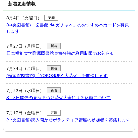
新着更新情報
8月4日（火曜日）
更新
(中央図書館)「図書館 de ガチャ本」のおすすめ本カードを募集
します
7月27日（月曜日）
新着
日本福祉大学附属図書館東海分館の利用制限のお知らせ
7月24日（金曜日）
新着
(横須賀図書館)「YOKOSUKA 大花火」を開催します
7月22日（水曜日）
新着
8月8日開催の東海まつり花火大会による休館について
7月17日（金曜日）
更新
(中央図書館)読み聞かせボランティア講座の参加者を募集します