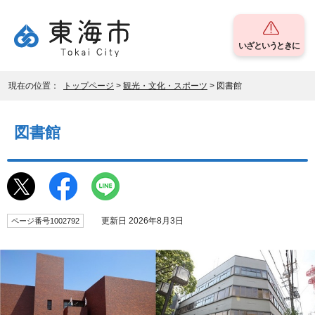
いざというときに
現在の位置：
トップページ
>
観光・文化・スポーツ
> 図書館
図書館
更新日 2026年8月3日
ページ番号1002792