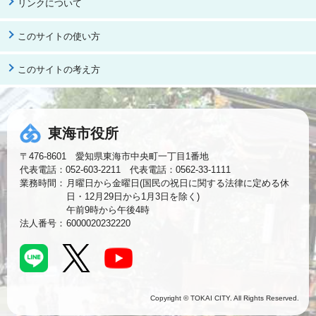
リンクについて
このサイトの使い方
このサイトの考え方
東海市役所
〒476-8601 愛知県東海市中央町一丁目1番地
代表電話：052-603-2211 代表電話：0562-33-1111
業務時間：
月曜日から金曜日(国民の祝日に関する法律に定める休
日・12月29日から1月3日を除く)
午前9時から午後4時
法人番号：
6000020232220
Copyright © TOKAI CITY. All Rights Reserved.