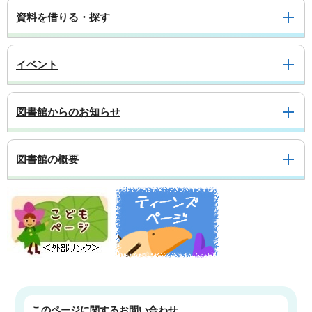
資料を借りる・探す
イベント
図書館からのお知らせ
図書館の概要
このページに関する
お問い合わせ