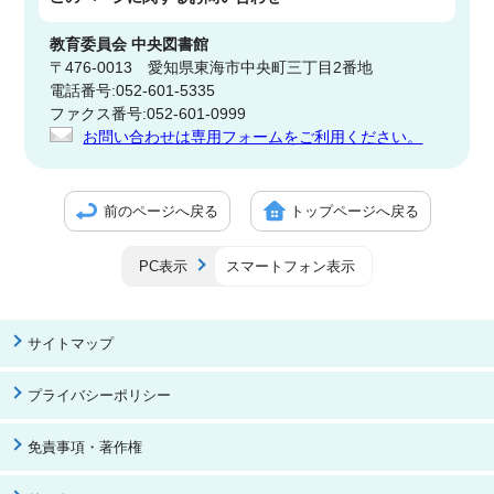
教育委員会
中央図書館
〒476-0013 愛知県東海市中央町三丁目2番地
電話番号:052-601-5335
ファクス番号:052-601-0999
お問い合わせは専用フォームをご利用ください。
前のページへ戻る
トップページへ戻る
PC表示
スマートフォン表示
サイトマップ
プライバシーポリシー
免責事項・著作権