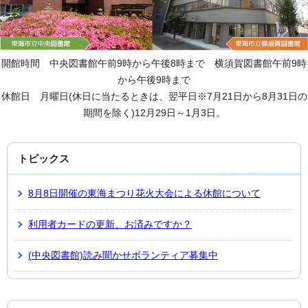
開館時間 中央図書館午前9時から午後8時まで 横須賀図書館午前9時
から午後9時まで
休館日 月曜日(休日に当たるときは、翌平日※7月21日から8月31日の
期間を除く)12月29日～1月3日。
トピックス
8月8日開催の東海まつり花火大会による休館について
利用者カードの更新、お済みですか？
(中央図書館)読み聞かせボランティア募集中