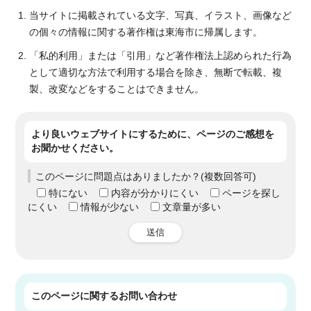
当サイトに掲載されている文字、写真、イラスト、画像など
の個々の情報に関する著作権は東海市に帰属します。
「私的利用」または「引用」など著作権法上認められた行為
として適切な方法で利用する場合を除き、無断で転載、複
製、改変などをすることはできません。
より良いウェブサイトにするために、ページのご感想を
お聞かせください。
このページに問題点はありましたか？(複数回答可)
特にない
内容が分かりにくい
ページを探し
にくい
情報が少ない
文章量が多い
送信
このページに関する
お問い合わせ