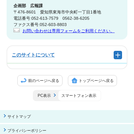
企画部
広報課
〒476-8601 愛知県東海市中央町一丁目1番地
電話番号:052-613-7579 0562-38-6205
ファクス番号:052-603-8803
お問い合わせは専用フォームをご利用ください。
このサイトについて
前のページへ戻る
トップページへ戻る
PC表示
スマートフォン表示
サイトマップ
プライバシーポリシー