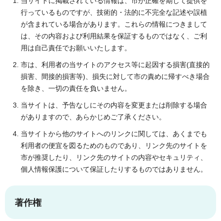
当サイトに掲載されている情報は、市が正確を期して提供を
行っているものですが、技術的・法的に不完全な記述や誤植
が含まれている場合があります。これらの情報につきまして
は、その内容および利用結果を保証するものではなく、ご利
用は自己責任でお願いいたします。
市は、利用者の当サイトのアクセス等に起因する損害(直接的
損害、間接的損害等)、損失に対して市の責めに帰すべき場合
を除き、一切の責任を負いません。
当サイトは、予告なしにその内容を変更または削除する場合
がありますので、あらかじめご了承ください。
当サイトから他のサイトへのリンクに関しては、あくまでも
利用者の便宜を図るためのものであり、リンク先のサイトを
市が推奨したり、リンク先のサイトの内容やセキュリティ、
個人情報保護について保証したりするものではありません。
著作権