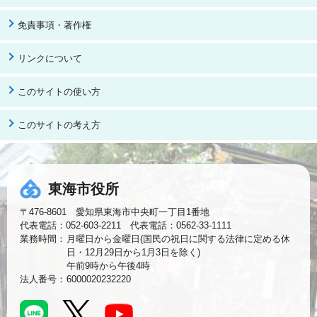
免責事項・著作権
リンクについて
このサイトの使い方
このサイトの考え方
東海市役所
〒476-8601 愛知県東海市中央町一丁目1番地
代表電話：052-603-2211 代表電話：0562-33-1111
業務時間：
月曜日から金曜日(国民の祝日に関する法律に定める休
日・12月29日から1月3日を除く)
午前9時から午後4時
法人番号：
6000020232220