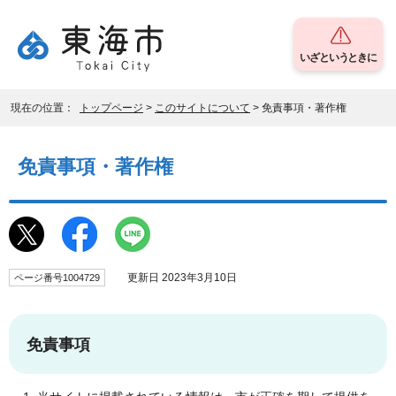
いざというときに
現在の位置：
トップページ
>
このサイトについて
> 免責事項・著作権
免責事項・著作権
更新日 2023年3月10日
ページ番号1004729
免責事項