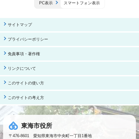
PC表示
スマートフォン表示
サイトマップ
プライバシーポリシー
免責事項・著作権
リンクについて
このサイトの使い方
このサイトの考え方
東海市役所
〒476-8601 愛知県東海市中央町一丁目1番地