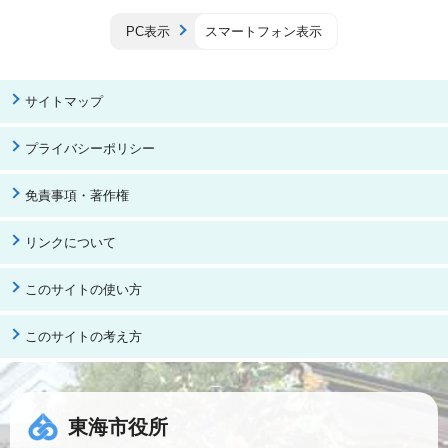
PC表示
スマートフォン表示
サイトマップ
プライバシーポリシー
免責事項・著作権
リンクについて
このサイトの使い方
このサイトの考え方
東海市役所