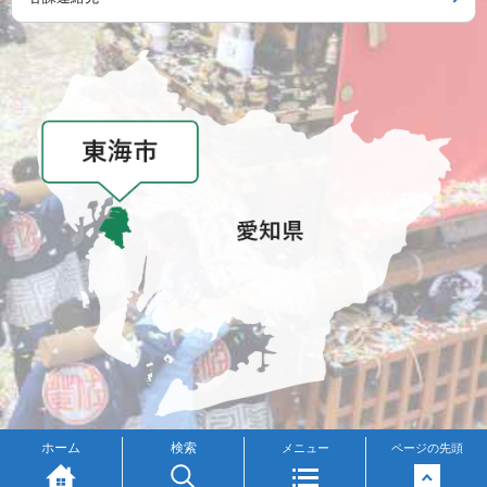
メニュー
ホーム
検索