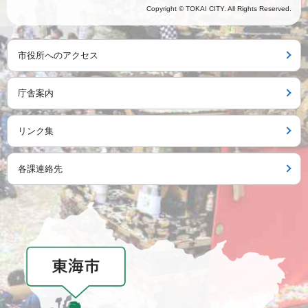
Copyright © TOKAI CITY. All Rights Reserved.
市役所へのアクセス
庁舎案内
リンク集
各課連絡先