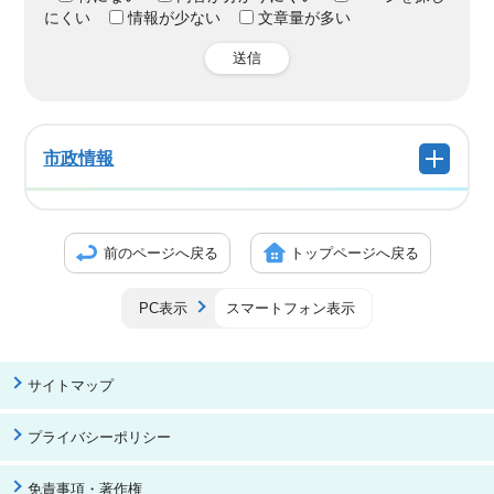
にくい
情報が少ない
文章量が多い
送信
市政情報
前のページへ戻る
トップページへ戻る
PC表示
スマートフォン表示
サイトマップ
プライバシーポリシー
免責事項・著作権