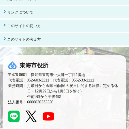
リンクについて
このサイトの使い方
このサイトの考え方
東海市役所
〒476-8601 愛知県東海市中央町一丁目1番地
代表電話：052-603-2211 代表電話：0562-33-1111
業務時間：
月曜日から金曜日(国民の祝日に関する法律に定める休
日・12月29日から1月3日を除く)
午前9時から午後4時
法人番号：
6000020232220