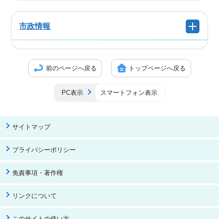
市政情報
前のページへ戻る
トップページへ戻る
PC表示
スマートフォン表示
サイトマップ
プライバシーポリシー
免責事項・著作権
リンクについて
このサイトの使い方