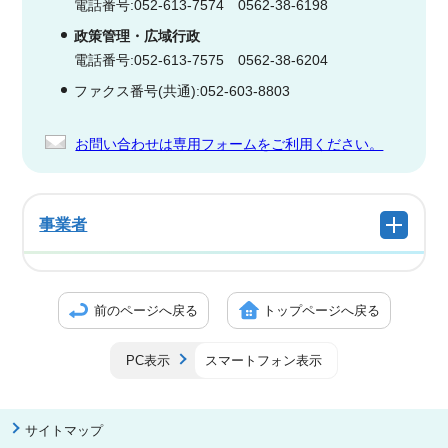
電話番号:052-613-7574 0562-38-6198
政策管理・広域行政
電話番号:052-613-7575 0562-38-6204
ファクス番号(共通):052-603-8803
お問い合わせは専用フォームをご利用ください。
事業者
前のページへ戻る
トップページへ戻る
PC表示
スマートフォン表示
サイトマップ