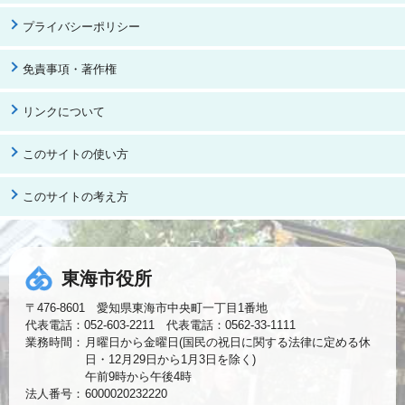
プライバシーポリシー
免責事項・著作権
リンクについて
このサイトの使い方
このサイトの考え方
東海市役所
〒476-8601 愛知県東海市中央町一丁目1番地
代表電話：052-603-2211 代表電話：0562-33-1111
業務時間：
月曜日から金曜日(国民の祝日に関する法律に定める休
日・12月29日から1月3日を除く)
午前9時から午後4時
法人番号：
6000020232220