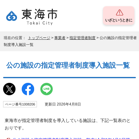
いざというときに
現在の位置：
トップページ
>
事業者
>
指定管理者制度
> 公の施設の指定管理者
制度導入施設一覧
公の施設の指定管理者制度導入施設一覧
更新日 2026年4月8日
ページ番号1008206
東海市が指定管理者制度を導入している施設は、下記一覧表のと
おりです。