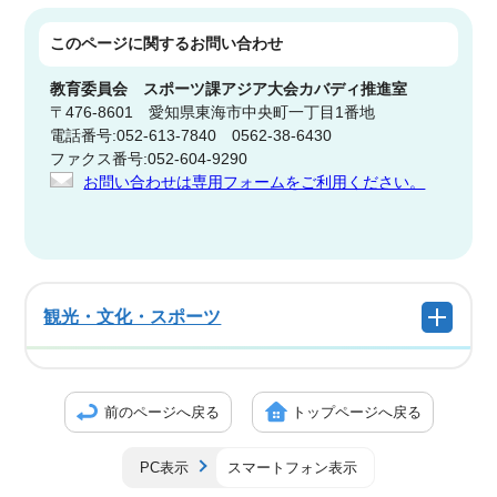
このページに関する
お問い合わせ
教育委員会
スポーツ課アジア大会カバディ推進室
〒476-8601 愛知県東海市中央町一丁目1番地
電話番号:052-613-7840 0562-38-6430
ファクス番号:052-604-9290
お問い合わせは専用フォームをご利用ください。
観光・文化・スポーツ
前のページへ戻る
トップページへ戻る
PC表示
スマートフォン表示