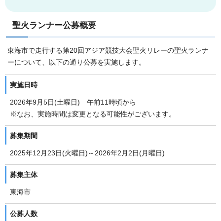
聖火ランナー公募概要
東海市で走行する第20回アジア競技大会聖火リレーの聖火ランナ
ーについて、以下の通り公募を実施します。
実施日時
2026年9月5日(土曜日) 午前11時頃から
※なお、実施時間は変更となる可能性がございます。
募集期間
2025年12月23日(火曜日)～2026年2月2日(月曜日)
募集主体
東海市
公募人数