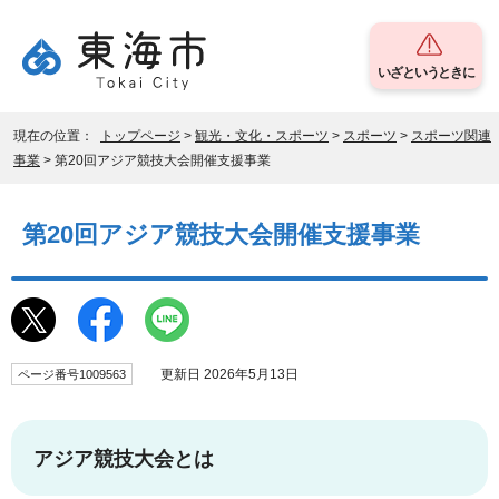
いざというときに
現在の位置：
トップページ
>
観光・文化・スポーツ
>
スポーツ
>
スポーツ関連
事業
> 第20回アジア競技大会開催支援事業
第20回アジア競技大会開催支援事業
更新日 2026年5月13日
ページ番号1009563
アジア競技大会とは