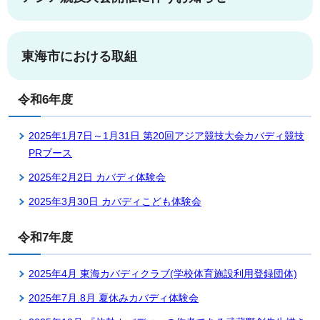
東海市における取組
令和6年度
2025年1月7日～1月31日 第20回アジア競技大会カバディ競技
PRブース
2025年2月2日 カバディ体験会
2025年3月30日 カバディこども体験会
令和7年度
2025年4月 東海カバディクラブ(学校体育施設利用登録団体)
2025年7月.8月 夏休みカバディ体験会