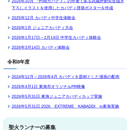
2025年10月 『灼熱カバディ』の作者である武蔵野創先生描き
下ろしイラストを使用したカバディ啓発ポスターを作成
2025年12月 カバディ中学生体験会
2026年1月 ジュニアカバディ大会
2026年1月17日～2月14日 中学生カバディ体験会
2026年3月14日 カバディ体験会
令和8年度
2024年12月～2026年4月 カバディを題材とした漫画の配布
2026年4月1日 東海市オリジナルPR映像
2026年5月31日 東海ジュニアカバディカップ実施
2026年5月31日 2026 EXTREME KABADDI in東海実施
聖火ランナーの募集