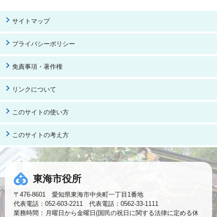
サイトマップ
プライバシーポリシー
免責事項・著作権
リンクについて
このサイトの使い方
このサイトの考え方
東海市役所
〒476-8601 愛知県東海市中央町一丁目1番地
代表電話：052-603-2211 代表電話：0562-33-1111
業務時間：
月曜日から金曜日(国民の祝日に関する法律に定める休