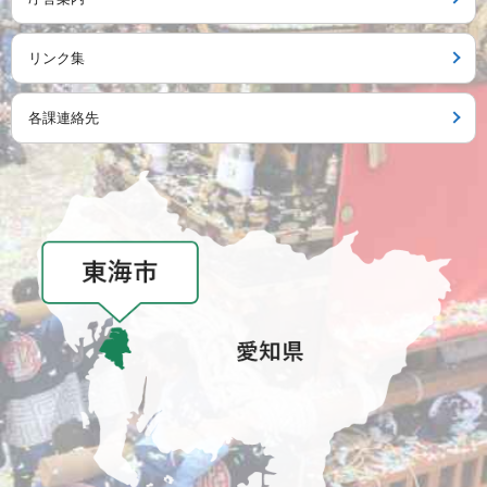
リンク集
各課連絡先