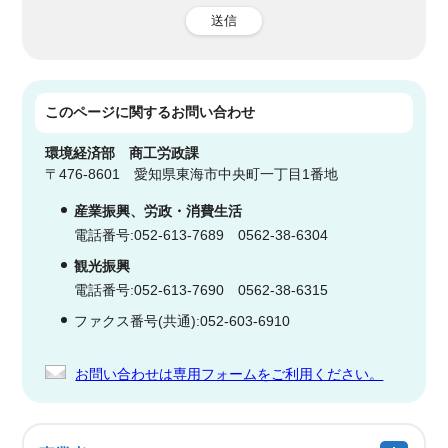
送信
このページに関する
お問い合わせ
環境経済部
商工労政課
〒476-8601 愛知県東海市中央町一丁目1番地
産業振興、労政・消費生活
電話番号:052-613-7689 0562-38-6304
観光振興
電話番号:052-613-7690 0562-38-6315
ファクス番号(共通):052-603-6910
お問い合わせは専用フォームをご利用ください。