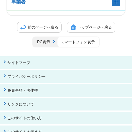
事業者
前のページへ戻る
トップページへ戻る
PC表示
スマートフォン表示
サイトマップ
プライバシーポリシー
免責事項・著作権
リンクについて
このサイトの使い方
このサイトの考え方