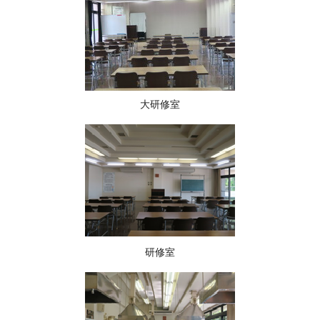
大研修室
研修室