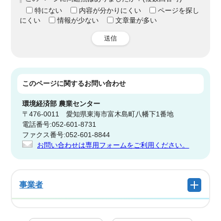
特にない
内容が分かりにくい
ページを探し
にくい
情報が少ない
文章量が多い
送信
このページに関する
お問い合わせ
環境経済部
農業センター
〒476-0011 愛知県東海市富木島町八幡下1番地
電話番号:052-601-8731
ファクス番号:052-601-8844
お問い合わせは専用フォームをご利用ください。
事業者