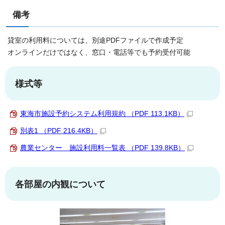
備考
貸室の利用料については、別途PDFファイルで作成予定
オンラインだけではなく、窓口・電話等でも予約受付可能
様式等
東海市施設予約システム利用規約 （PDF 113.1KB）
別表1 （PDF 216.4KB）
農業センター 施設利用料一覧表 （PDF 139.8KB）
各部屋の内観について