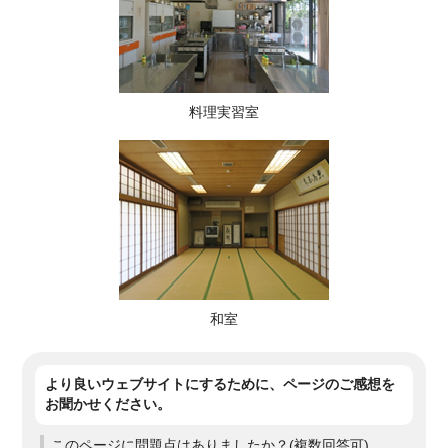
料理実習室
和室
より良いウェブサイトにするために、ページのご感想を
お聞かせください。
このページに問題点はありましたか？(複数回答可)