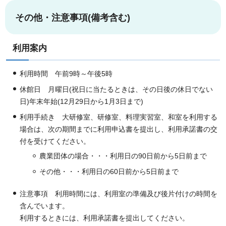
その他・注意事項(備考含む)
利用案内
利用時間 午前9時～午後5時
休館日 月曜日(祝日に当たるときは、その日後の休日でない
日)年末年始(12月29日から1月3日まで)
利用手続き 大研修室、研修室、料理実習室、和室を利用する
場合は、次の期間までに利用申込書を提出し、利用承諾書の交
付を受けてください。
農業団体の場合・・・利用日の90日前から5日前まで
その他・・・利用日の60日前から5日前まで
注意事項 利用時間には、利用室の準備及び後片付けの時間を
含んでいます。
利用するときには、利用承諾書を提出してください。