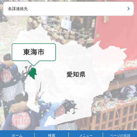
各課連絡先
メニュー
ホーム
検索