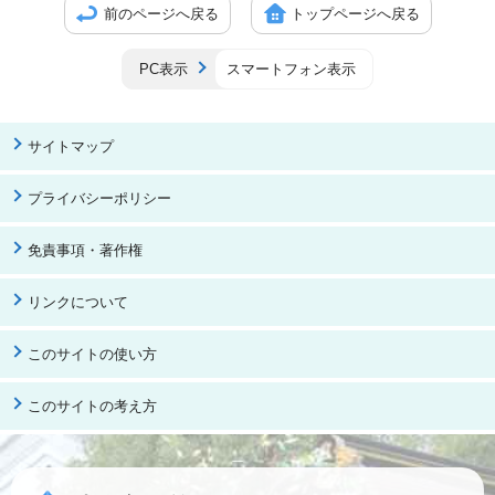
前のページへ戻る
トップページへ戻る
PC表示
スマートフォン表示
サイトマップ
プライバシーポリシー
免責事項・著作権
リンクについて
このサイトの使い方
このサイトの考え方