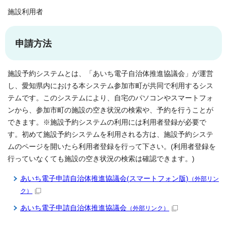
施設利用者
申請方法
施設予約システムとは、「あいち電子自治体推進協議会」が運営
し、愛知県内における本システム参加市町が共同で利用するシス
テムです。このシステムにより、自宅のパソコンやスマートフォ
ンから、参加市町の施設の空き状況の検索や、予約を行うことが
できます。※施設予約システムの利用には利用者登録が必要で
す。初めて施設予約システムを利用される方は、施設予約システ
ムのページを開いたら利用者登録を行って下さい。(利用者登録を
行っていなくても施設の空き状況の検索は確認できます。)
あいち電子申請自治体推進協議会(スマートフォン版)
（外部リン
ク）
あいち電子申請自治体推進協議会
（外部リンク）