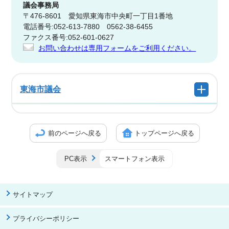
議会事務局
〒476-8601 愛知県東海市中央町一丁目1番地
電話番号:052-613-7880 0562-38-6455
ファクス番号:052-601-0627
お問い合わせは専用フォームをご利用ください。
東海市議会
前のページへ戻る
トップページへ戻る
PC表示
スマートフォン表示
サイトマップ
プライバシーポリシー