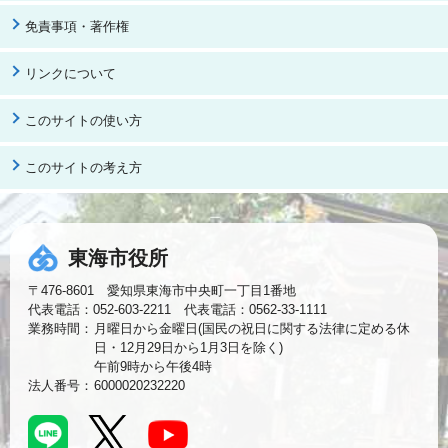
免責事項・著作権
リンクについて
このサイトの使い方
このサイトの考え方
東海市役所
〒476-8601 愛知県東海市中央町一丁目1番地
代表電話：052-603-2211 代表電話：0562-33-1111
業務時間：
月曜日から金曜日(国民の祝日に関する法律に定める休
日・12月29日から1月3日を除く)
午前9時から午後4時
法人番号：
6000020232220