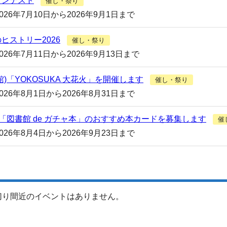
コンテスト
催し・祭り
2026年7月10日から2026年9月1日まで
ヒストリー2026
催し・祭り
2026年7月11日から2026年9月13日まで
館)「YOKOSUKA 大花火」を開催します
催し・祭り
2026年8月1日から2026年8月31日まで
)「図書館 de ガチャ本」のおすすめ本カードを募集します
催
2026年8月4日から2026年9月23日まで
切り間近のイベントはありません。