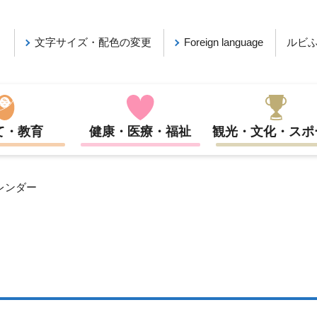
ルビ
文字サイズ・配色の変更
Foreign language
て・教育
健康・医療・福祉
観光・文化・スポ
レンダー