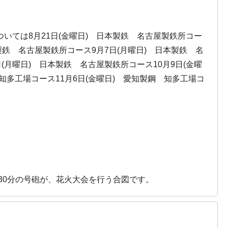
ついては8月21日(金曜日) 日本製鉄 名古屋製鉄所コー
本製鉄 名古屋製鉄所コース9月7日(月曜日) 日本製鉄 名
(月曜日) 日本製鉄 名古屋製鉄所コース10月9日(金曜
知多工場コース11月6日(金曜日) 愛知製鋼 知多工場コ
30分の号砲が、花火大会を行う合図です。