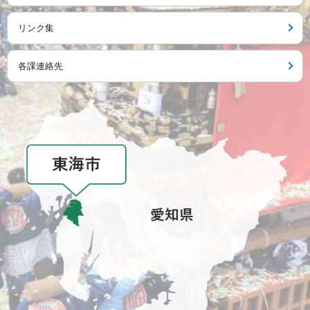
リンク集
各課連絡先