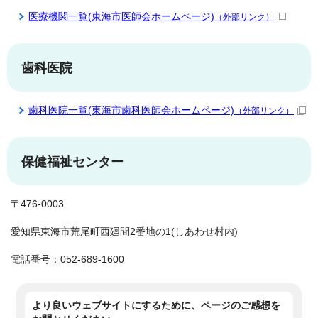
医療機関一覧(東海市医師会ホームページ)
（外部リンク）
歯科医院
歯科医院一覧(東海市歯科医師会ホームページ)
（外部リンク）
保健福祉センター
〒476-0003
愛知県東海市荒尾町西廻間2番地の1(しあわせ村内)
電話番号：052-689-1600
より良いウェブサイトにするために、ページのご感想を