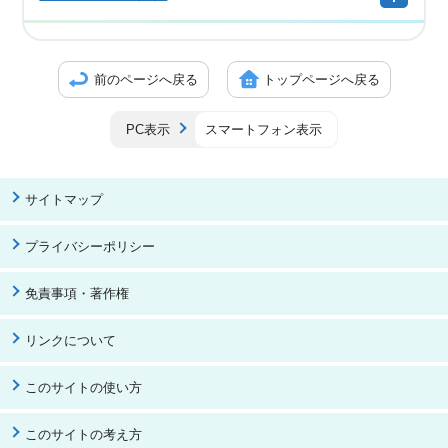
前のページへ戻る
トップページへ戻る
PC表示
スマートフォン表示
サイトマップ
プライバシーポリシー
免責事項・著作権
リンクについて
このサイトの使い方
このサイトの考え方