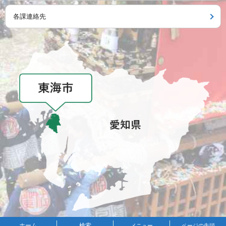
各課連絡先
メニュー
ホーム
検索