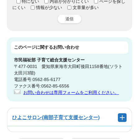
特にない
内容が分かりにくい
ページを探し
にくい
情報が少ない
文章量が多い
送信
このページに関する
お問い合わせ
市民福祉部
子育て総合支援センター
〒477-0031 愛知県東海市大田町後田1158番地(ソラト
太田川3階)
電話番号:0562-85-6177
ファクス番号:0562-85-6556
お問い合わせは専用フォームをご利用ください。
ひよこサロン(南部子育て支援センター)