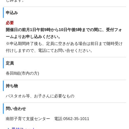
しみます。
申込み
必要
開催日の前月1日午前9時から10日午後5時までの間に、受付フォ
ームよりお申し込みください。
※申込期間終了後も、定員に空きがある場合は前日まで随時受け
付けしますので、電話にてお問い合せください。
定員
各回8組(市内の方)
持ち物
バスタオル等、お子さんに必要なもの
問い合わせ
南部子育て支援センター 電話:0562-35-1011