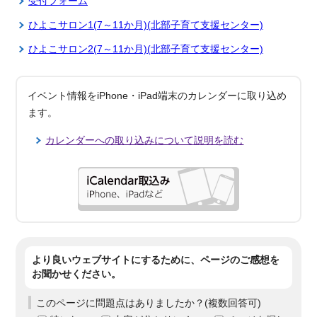
受付フォーム
ひよこサロン1(7～11か月)(北部子育て支援センター)
ひよこサロン2(7～11か月)(北部子育て支援センター)
イベント情報をiPhone・iPad端末のカレンダーに取り込め
ます。
カレンダーへの取り込みについて説明を読む
より良いウェブサイトにするために、ページのご感想を
お聞かせください。
このページに問題点はありましたか？(複数回答可)