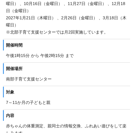
曜日） 、10月16日（金曜日） 、11月27日（金曜日） 、12月18
日（金曜日）
2027年1月21日（木曜日） 、2月26日（金曜日） 、3月18日（木
曜日）
※北部子育て支援センターでは月2回実施しています。
開催時間
午後1時15分 から 午後2時15分 まで
開催場所
南部子育て支援センター
対象
7～11か月の子どもと親
内容
赤ちゃんの体重測定、親同士の情報交換、ふれあい遊びをして楽