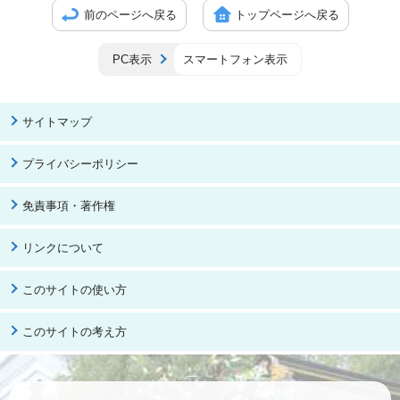
前のページへ戻る
トップページへ戻る
PC表示
スマートフォン表示
サイトマップ
プライバシーポリシー
免責事項・著作権
リンクについて
このサイトの使い方
このサイトの考え方