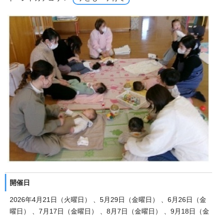
開催日
2026年4月21日（火曜日） 、5月29日（金曜日） 、6月26日（金
曜日） 、7月17日（金曜日） 、8月7日（金曜日） 、9月18日（金