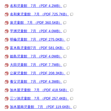
名和児童館 7月 （PDF 4.2MB）
名和東児童館 7月 （PDF 725.7KB）
泉児童館 7月 （PDF 360.5KB）
平洲児童館 7月 （PDF 4.0MB）
明倫児童館 7月 （PDF 275.0KB）
富木島児童館7月 （PDF 581.0KB）
姫島児童館 7月 （PDF 4.0MB）
大田児童館 7月 （PDF 7.7MB）
公家児童館 7月 （PDF 208.3KB）
養父児童館 7月 （PDF 4.3MB）
加木屋児童館 7月 （PDF 418.5KB）
三ツ池児童館 7月 （PDF 257.4KB）
加木屋南児童館 7月 （PDF 119.6KB）