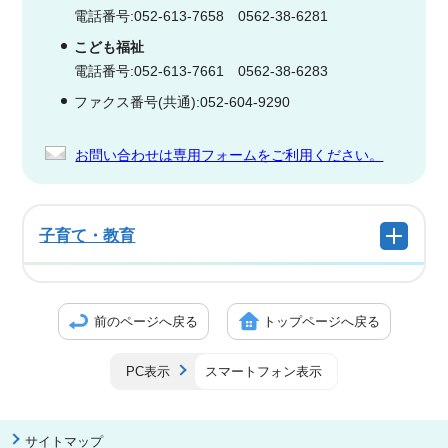
電話番号:052-613-7658 0562-38-6281
こども福祉
電話番号:052-613-7661 0562-38-6283
ファクス番号(共通):052-604-9290
お問い合わせは専用フォームをご利用ください。
子育て・教育
前のページへ戻る
トップページへ戻る
PC表示
スマートフォン表示
サイトマップ