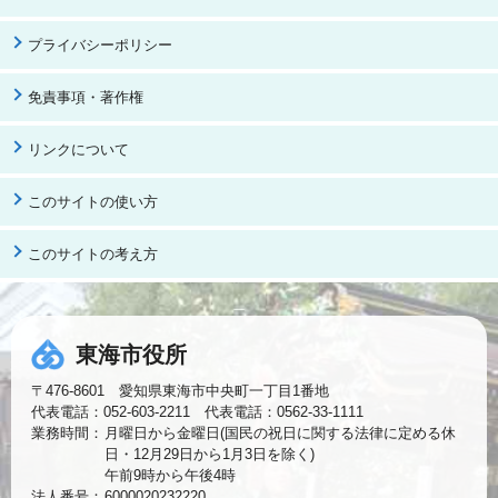
プライバシーポリシー
免責事項・著作権
リンクについて
このサイトの使い方
このサイトの考え方
東海市役所
〒476-8601 愛知県東海市中央町一丁目1番地
代表電話：052-603-2211 代表電話：0562-33-1111
業務時間：
月曜日から金曜日(国民の祝日に関する法律に定める休
日・12月29日から1月3日を除く)
午前9時から午後4時
法人番号：
6000020232220