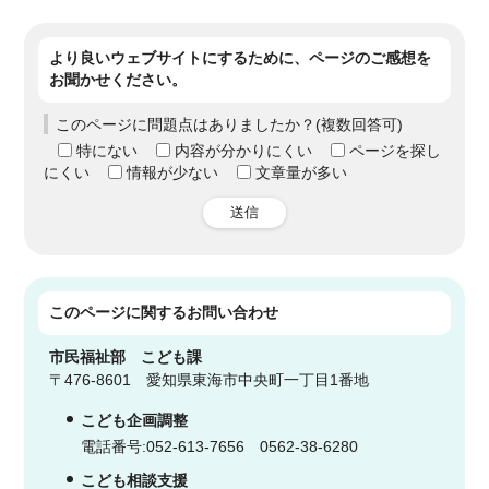
より良いウェブサイトにするために、ページのご感想を
お聞かせください。
このページに問題点はありましたか？(複数回答可)
特にない
内容が分かりにくい
ページを探し
にくい
情報が少ない
文章量が多い
送信
このページに関する
お問い合わせ
市民福祉部
こども課
〒476-8601 愛知県東海市中央町一丁目1番地
こども企画調整
電話番号:052-613-7656 0562-38-6280
こども相談支援