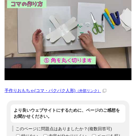
手作りおもちゃ(コマ・パクパク人形)
（外部リンク）
より良いウェブサイトにするために、ページのご感想を
お聞かせください。
このページに問題点はありましたか？(複数回答可)