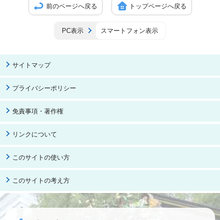
前のページへ戻る
トップページへ戻る
PC表示
スマートフォン表示
サイトマップ
プライバシーポリシー
免責事項・著作権
リンクについて
このサイトの使い方
このサイトの考え方