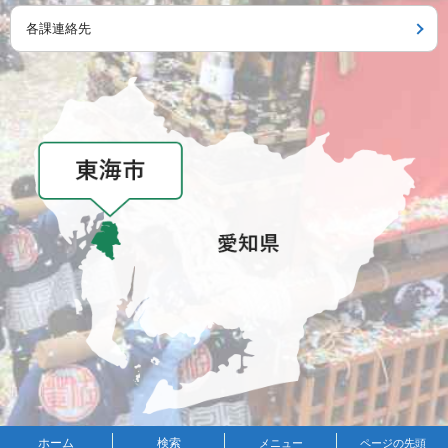
各課連絡先
メニュー
ホーム
検索