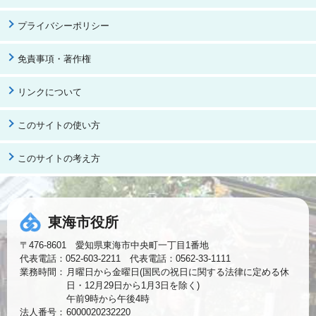
プライバシーポリシー
免責事項・著作権
リンクについて
このサイトの使い方
このサイトの考え方
東海市役所
〒476-8601 愛知県東海市中央町一丁目1番地
代表電話：052-603-2211 代表電話：0562-33-1111
業務時間：
月曜日から金曜日(国民の祝日に関する法律に定める休
日・12月29日から1月3日を除く)
午前9時から午後4時
法人番号：
6000020232220