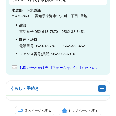
水道部
下水道課
〒476-8601 愛知県東海市中央町一丁目1番地
建設
電話番号:052-613-7870 0562-38-6451
計画・維持
電話番号:052-613-7871 0562-38-6452
ファクス番号(共通):052-603-6910
お問い合わせは専用フォームをご利用ください。
くらし・手続き
前のページへ戻る
トップページへ戻る