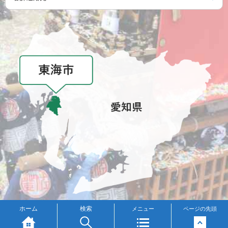
メニュー
ホーム
検索