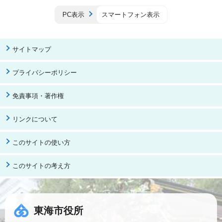
PC表示
スマートフォン表示
サイトマップ
プライバシーポリシー
免責事項・著作権
リンクについて
このサイトの使い方
このサイトの考え方
東海市役所