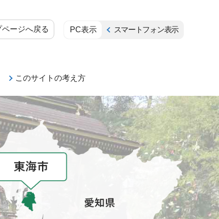
プページへ戻る
PC表示
スマートフォン表示
このサイトの考え方