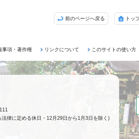
前のページへ戻る
トッ
責事項・著作権
リンクについて
このサイトの使い方
111
法律に定める休日・12月29日から1月3日を除く)