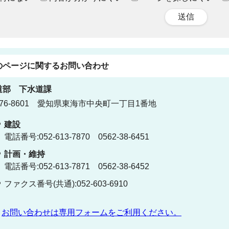
送信
のページに関する
お問い合わせ
道部
下水道課
76-8601 愛知県東海市中央町一丁目1番地
建設
電話番号:052-613-7870 0562-38-6451
計画・維持
電話番号:052-613-7871 0562-38-6452
ファクス番号(共通):052-603-6910
お問い合わせは専用フォームをご利用ください。