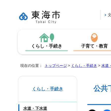
くらし・手続き
子育て・教育
現在の位置：
トップページ
>
くらし・手続き
>
水道
公共
くらし・手続き
水道・下水道