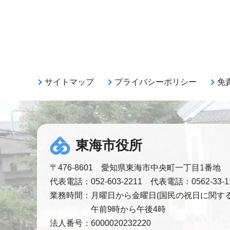
サイトマップ
プライバシーポリシー
免
東海市役所
〒476-8601 愛知県東海市中央町一丁目1番地
代表電話：052-603-2211 代表電話：0562-33-1
業務時間：
月曜日から金曜日(国民の祝日に関する
午前9時から午後4時
法人番号：
6000020232220