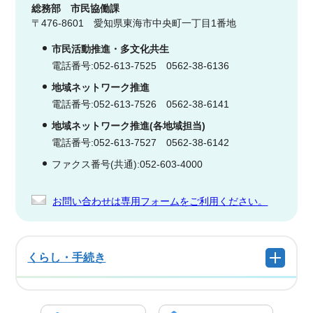
総務部
市民協働課
〒476-8601 愛知県東海市中央町一丁目1番地
市民活動推進・多文化共生
電話番号:052-613-7525 0562-38-6136
地域ネットワーク推進
電話番号:052-613-7526 0562-38-6141
地域ネットワーク推進(各地域担当)
電話番号:052-613-7527 0562-38-6142
ファクス番号(共通):052-603-4000
お問い合わせは専用フォームをご利用ください。
くらし・手続き