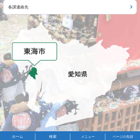
各課連絡先
メニュー
ホーム
検索