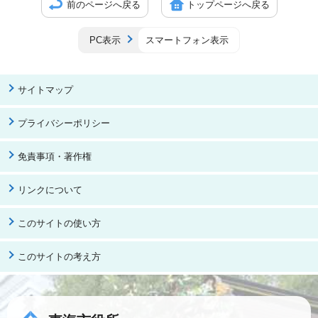
前のページへ戻る
トップページへ戻る
PC表示
スマートフォン表示
サイトマップ
プライバシーポリシー
免責事項・著作権
リンクについて
このサイトの使い方
このサイトの考え方