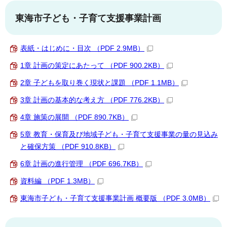
東海市子ども・子育て支援事業計画
表紙・はじめに・目次 （PDF 2.9MB）
1章 計画の策定にあたって （PDF 900.2KB）
2章 子どもを取り巻く現状と課題 （PDF 1.1MB）
3章 計画の基本的な考え方 （PDF 776.2KB）
4章 施策の展開 （PDF 890.7KB）
5章 教育・保育及び地域子ども・子育て支援事業の量の見込み
と確保方策 （PDF 910.8KB）
6章 計画の進行管理 （PDF 696.7KB）
資料編 （PDF 1.3MB）
東海市子ども・子育て支援事業計画 概要版 （PDF 3.0MB）