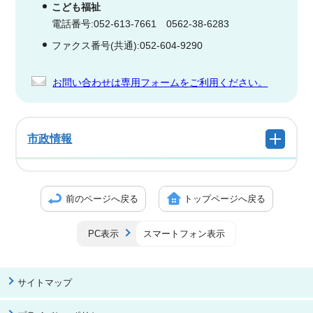
こども福祉
電話番号:052-613-7661 0562-38-6283
ファクス番号(共通):052-604-9290
お問い合わせは専用フォームをご利用ください。
市政情報
前のページへ戻る
トップページへ戻る
PC表示
スマートフォン表示
サイトマップ