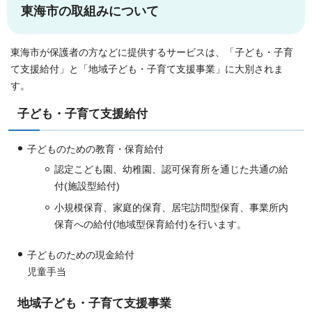
東海市の取組みについて
東海市が保護者の方などに提供するサービスは、「子ども・子育
て支援給付」と「地域子ども・子育て支援事業」に大別されま
す。
子ども・子育て支援給付
子どものための教育・保育給付
認定こども園、幼稚園、認可保育所を通じた共通の給
付(施設型給付)
小規模保育、家庭的保育、居宅訪問型保育、事業所内
保育への給付(地域型保育給付)を行います。
子どものための現金給付
児童手当
地域子ども・子育て支援事業