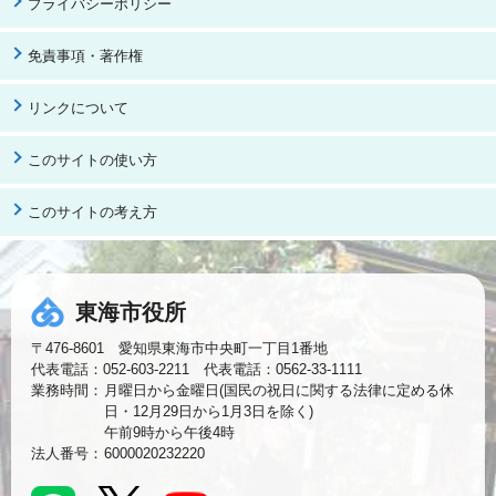
プライバシーポリシー
免責事項・著作権
リンクについて
このサイトの使い方
このサイトの考え方
東海市役所
〒476-8601 愛知県東海市中央町一丁目1番地
代表電話：052-603-2211 代表電話：0562-33-1111
業務時間：
月曜日から金曜日(国民の祝日に関する法律に定める休
日・12月29日から1月3日を除く)
午前9時から午後4時
法人番号：
6000020232220