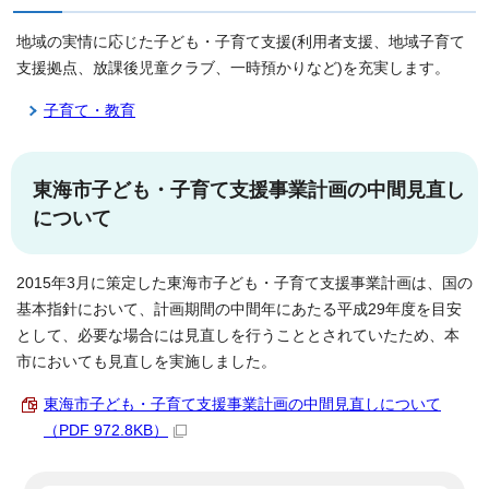
地域の実情に応じた子ども・子育て支援(利用者支援、地域子育て
支援拠点、放課後児童クラブ、一時預かりなど)を充実します。
子育て・教育
東海市子ども・子育て支援事業計画の中間見直し
について
2015年3月に策定した東海市子ども・子育て支援事業計画は、国の
基本指針において、計画期間の中間年にあたる平成29年度を目安
として、必要な場合には見直しを行うこととされていたため、本
市においても見直しを実施しました。
東海市子ども・子育て支援事業計画の中間見直しについて
（PDF 972.8KB）