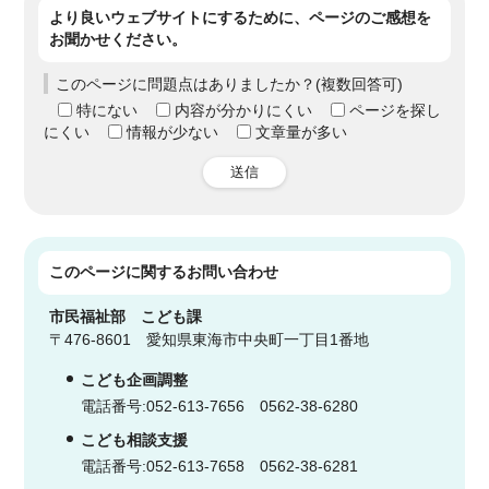
より良いウェブサイトにするために、ページのご感想を
お聞かせください。
このページに問題点はありましたか？(複数回答可)
特にない
内容が分かりにくい
ページを探し
にくい
情報が少ない
文章量が多い
送信
このページに関する
お問い合わせ
市民福祉部
こども課
〒476-8601 愛知県東海市中央町一丁目1番地
こども企画調整
電話番号:052-613-7656 0562-38-6280
こども相談支援
電話番号:052-613-7658 0562-38-6281