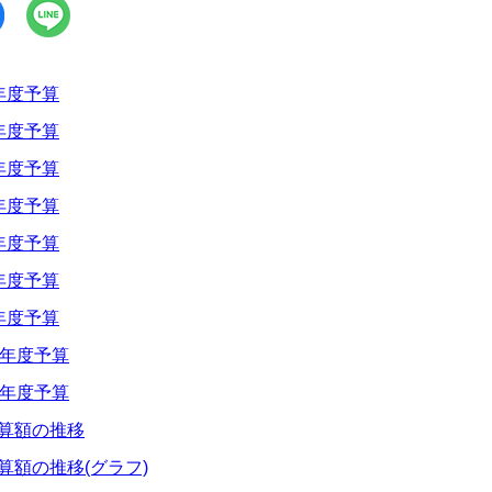
年度予算
年度予算
年度予算
年度予算
年度予算
年度予算
年度予算
1年度予算
0年度予算
算額の推移
算額の推移(グラフ)