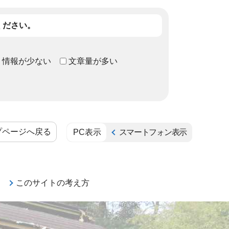
ください。
情報が少ない
文章量が多い
プページへ戻る
PC表示
スマートフォン表示
このサイトの考え方