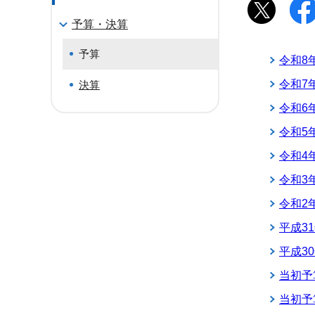
予算・決算
予算
令和8
令和7
決算
令和6
令和5
令和4
令和3
令和2
平成3
平成3
当初予
当初予