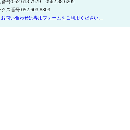
番号:052-613-7579 0562-38-6205
クス番号:052-603-8803
お問い合わせは専用フォームをご利用ください。