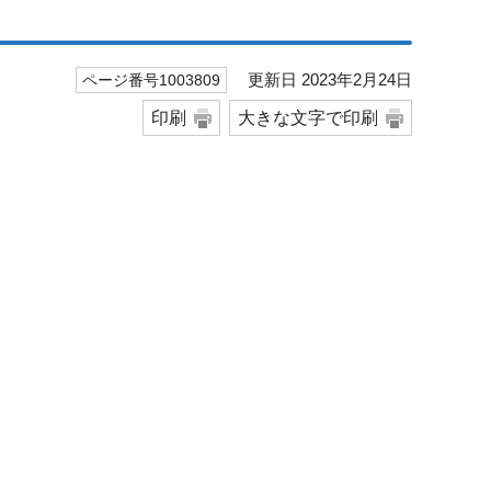
更新日 2023年2月24日
ページ番号1003809
印刷
大きな文字で印刷