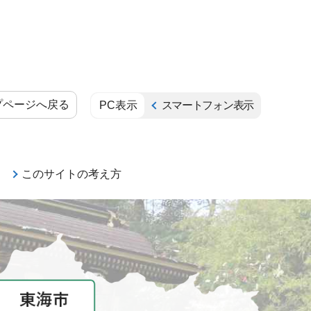
プページへ戻る
PC表示
スマートフォン表示
このサイトの考え方