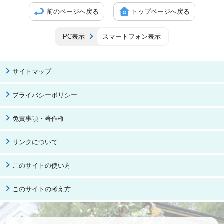
前のページへ戻る
トップページへ戻る
PC表示
スマートフォン表示
サイトマップ
プライバシーポリシー
免責事項・著作権
リンクについて
このサイトの使い方
このサイトの考え方