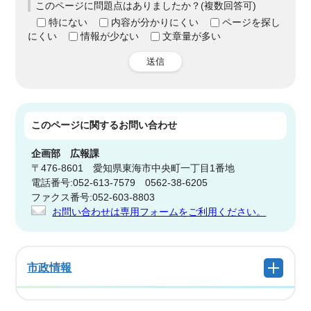
このページに問題点はありましたか？(複数回答可)
特にない
内容が分かりにくい
ページを探し
にくい
情報が少ない
文章量が多い
送信
このページに関する
お問い合わせ
企画部
広報課
〒476-8601 愛知県東海市中央町一丁目1番地
電話番号:052-613-7579 0562-38-6205
ファクス番号:052-603-8803
お問い合わせは専用フォームをご利用ください。
市政情報