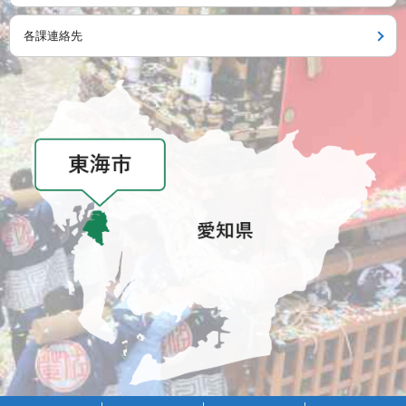
各課連絡先