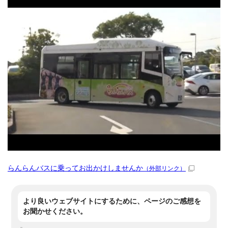
らんらんバスに乗ってお出かけしませんか
（外部リンク）
より良いウェブサイトにするために、ページのご感想を
お聞かせください。