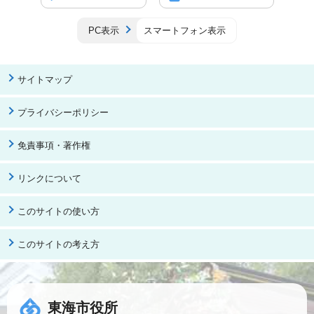
PC表示
スマートフォン表示
サイトマップ
プライバシーポリシー
免責事項・著作権
リンクについて
このサイトの使い方
このサイトの考え方
東海市役所