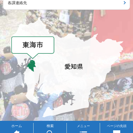
各課連絡先
メニュー
ホーム
検索