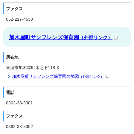
ファクス
052-217-4638
加木屋町サンフレンズ保育園
（外部リンク）
所在地
東海市加木屋町木之下118-3
加木屋町サンフレンズ保育園の地図
（外部リンク）
電話
0562-38-5301
ファクス
0562-38-5302