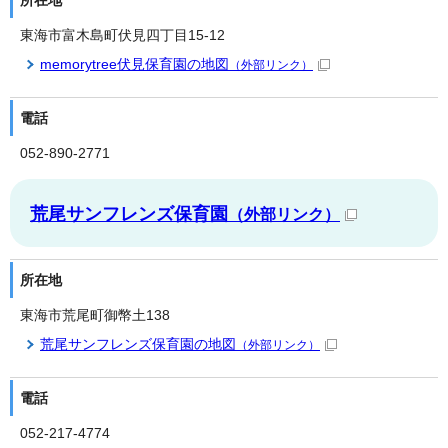
所在地
東海市富木島町伏見四丁目15-12
memorytree伏見保育園の地図
（外部リンク）
電話
052-890-2771
荒尾サンフレンズ保育園
（外部リンク）
所在地
東海市荒尾町御幣土138
荒尾サンフレンズ保育園の地図
（外部リンク）
電話
052-217-4774