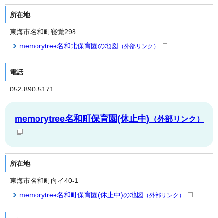
所在地
東海市名和町寝覚298
memorytree名和北保育園の地図
（外部リンク）
電話
052-890-5171
memorytree名和町保育園(休止中)
（外部リンク）
所在地
東海市名和町向イ40-1
memorytree名和町保育園(休止中)の地図
（外部リンク）