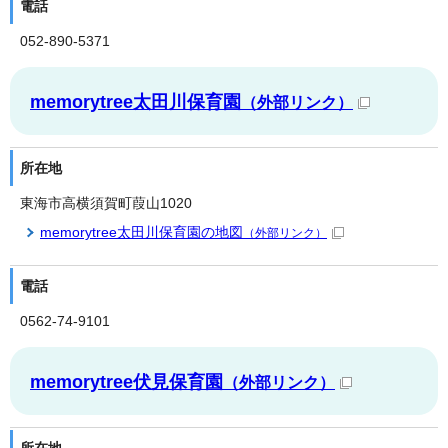
電話
052-890-5371
memorytree太田川保育園
（外部リンク）
所在地
東海市高横須賀町葭山1020
memorytree太田川保育園の地図
（外部リンク）
電話
0562-74-9101
memorytree伏見保育園
（外部リンク）