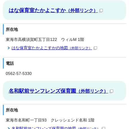
はな保育室たかよこすか
（外部リンク）
所在地
東海市高横須賀町五丁目122 ウィルM 1階
はな保育室たかよこすかの地図
（外部リンク）
電話
0562-57-5330
名和駅前サンフレンズ保育園
（外部リンク）
所在地
東海市名和町一丁目93 クレッシェンド名和 1階
名和駅前サンフレンズ保育園の地図
（外部リンク）