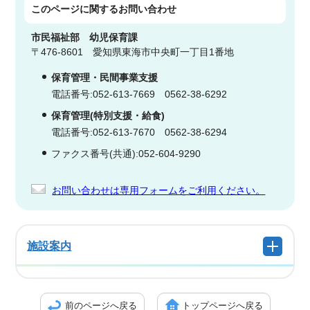
このページに関する
お問い合わせ
市民福祉部
幼児保育課
〒476-8601 愛知県東海市中央町一丁目1番地
保育管理・民間事業支援
電話番号:052-613-7669 0562-38-6292
保育管理(特別支援・給食)
電話番号:052-613-7670 0562-38-6294
ファクス番号(共通):052-604-9290
お問い合わせは専用フォームをご利用ください。
施設案内
前のページへ戻る
トップページへ戻る