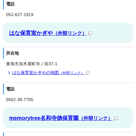
電話
052-627-1919
はな保育室かぎや
（外部リンク）
所在地
東海市加木屋町寺ノ前37-1
はな保育室かぎやの地図
（外部リンク）
電話
0562-38-7705
memorytree名和寺徳保育園
（外部リンク）