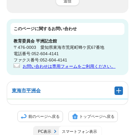
送信
このページに関する
お問い合わせ
教育委員会
平洲記念館
〒476-0003 愛知県東海市荒尾町蜂ケ尻67番地
電話番号:052-604-4141
ファクス番号:052-604-4141
お問い合わせは専用フォームをご利用ください。
東海市平洲会
前のページへ戻る
トップページへ戻る
PC表示
スマートフォン表示