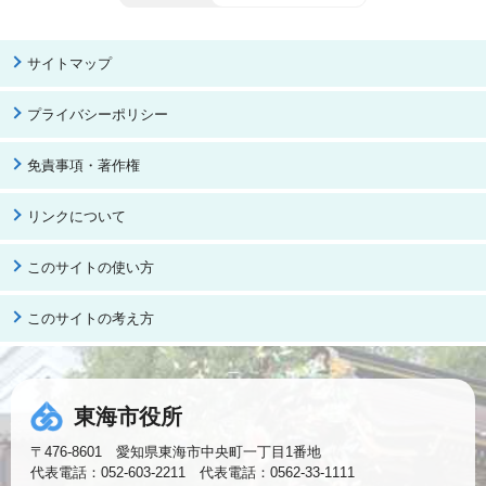
サイトマップ
プライバシーポリシー
免責事項・著作権
リンクについて
このサイトの使い方
このサイトの考え方
東海市役所
〒476-8601 愛知県東海市中央町一丁目1番地
代表電話：052-603-2211 代表電話：0562-33-1111