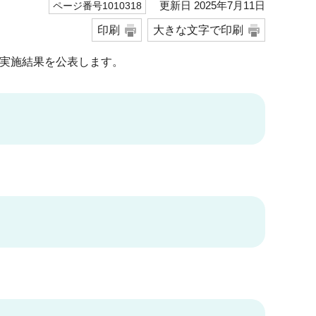
更新日 2025年7月11日
ページ番号1010318
印刷
大きな文字で印刷
実施結果を公表します。