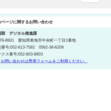
のページに関する
お問い合わせ
画部
デジタル推進課
76-8601 愛知県東海市中央町一丁目1番地
番号:052-613-7582 0562-38-6209
クス番号:052-603-8803
お問い合わせは専用フォームをご利用ください。