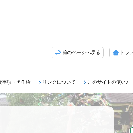
前のページへ戻る
トッ
責事項・著作権
リンクについて
このサイトの使い方