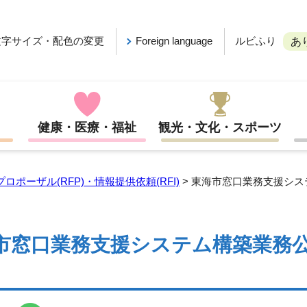
ルビふり
文字サイズ・配色の変更
Foreign language
あ
健康・医療・福祉
観光・文化・スポーツ
プロポーザル(RFP)・情報提供依頼(RFI)
> 東海市窓口業務支援シ
市窓口業務支援システム構築業務