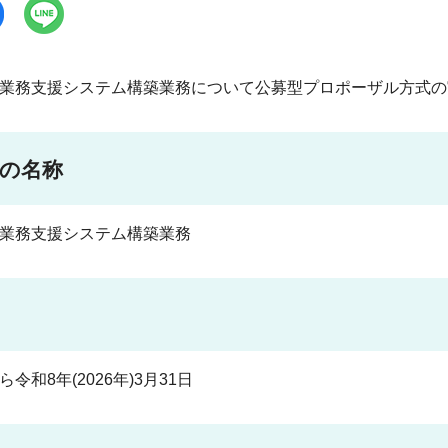
業務支援システム構築業務について公募型プロポーザル方式の
務の名称
業務支援システム構築業務
令和8年(2026年)3月31日