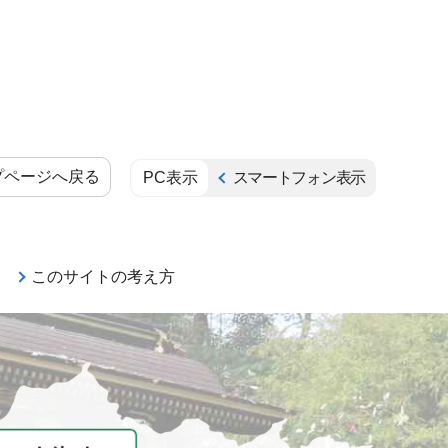
プページへ戻る
PC表示
スマートフォン表示
このサイトの考え方