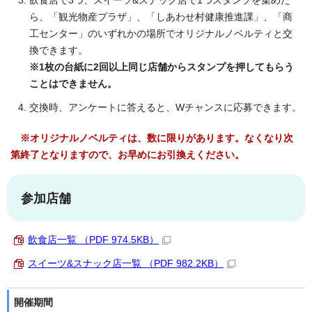
飲食店で3つ、スイーツ&スナック店で1つスタンプを集めた
ら、「観光物産プラザ」、「しあわせ村健康推進課」、「商
工センター」のいずれかの場所でオリジナルノベルティと交
換できます。
※1枚の台紙に2回以上同じ店舗からスタンプを押してもらう
ことはできません。
交換時、アンケートに答えると、Wチャンスに応募できます。
※オリジナルノベルティは、数に限りがあります。なくなり次
第終了となりますので、お早めにお引換えください。
参加店舗
飲食店一覧 （PDF 974.5KB）
スイーツ&スナック店一覧 （PDF 982.2KB）
開催期間