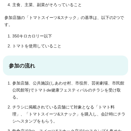
主食、主菜、副菜がそろっていること
参加店舗の「トマトスイーツ&スナック」の基準は、以下の2つで
す。
350キロカロリー以下
トマトを使用していること
参加の流れ
参加店舗、公共施設(しあわせ村、市役所、芸術劇場、市民館
公民館等)でトマトde健康フェスティバルのチラシを受け取
る。
チラシに掲載されている店舗にて対象となる「トマト料
理」、「トマトスイーツ&スナック」を購入し、会計時にチラ
シへスタンプをもらう。