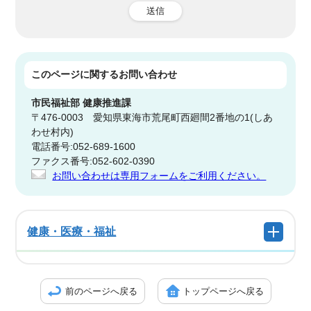
送信
このページに関する
お問い合わせ
市民福祉部
健康推進課
〒476-0003 愛知県東海市荒尾町西廻間2番地の1(しあ
わせ村内)
電話番号:052-689-1600
ファクス番号:052-602-0390
お問い合わせは専用フォームをご利用ください。
健康・医療・福祉
前のページへ戻る
トップページへ戻る