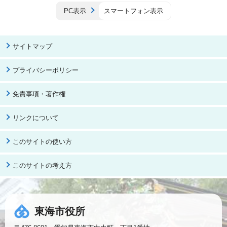
PC表示
スマートフォン表示
サイトマップ
プライバシーポリシー
免責事項・著作権
リンクについて
このサイトの使い方
このサイトの考え方
東海市役所