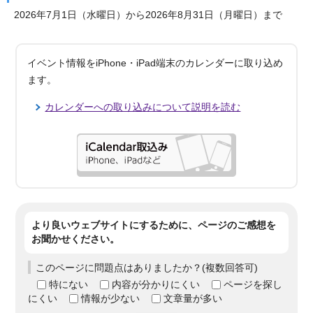
2026年7月1日（水曜日）から2026年8月31日（月曜日）まで
イベント情報をiPhone・iPad端末のカレンダーに取り込め
ます。
カレンダーへの取り込みについて説明を読む
より良いウェブサイトにするために、ページのご感想を
お聞かせください。
このページに問題点はありましたか？(複数回答可)
特にない
内容が分かりにくい
ページを探し
にくい
情報が少ない
文章量が多い