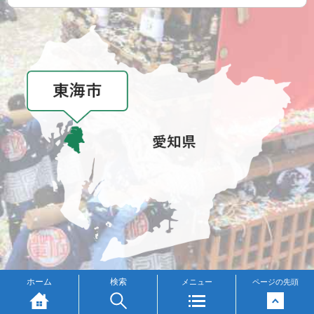
メニュー
ホーム
検索