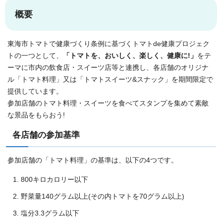
概要
東海市トマトで健康づくり条例に基づくトマトde健康プロジェク
トの一つとして、
「トマトを、おいしく、楽しく、健康に!」
をテ
ーマに市内の飲食店・スイーツ店等と連携し、各店舗のオリジナ
ル「トマト料理」又は「トマトスイーツ&スナック」を期間限定で
提供しています。
参加店舗のトマト料理・スイーツを食べてスタンプを集めて素敵
な景品をもらおう!
各店舗の参加基準
参加店舗の「トマト料理」の基準は、以下の4つです。
800キロカロリー以下
野菜量140グラム以上(その内トマトを70グラム以上)
塩分3.3グラム以下