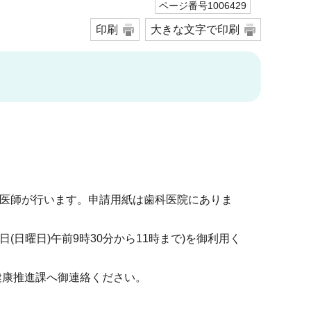
ページ番号1006429
印刷
大きな文字で印刷
医師が行います。申請用紙は歯科医院にありま
日曜日)午前9時30分から11時まで)を御利用く
 健康推進課へ御連絡ください。