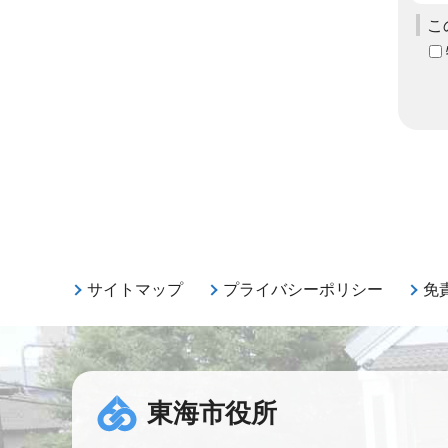
こ
サイトマップ
プライバシーポリシー
免
東海市役所