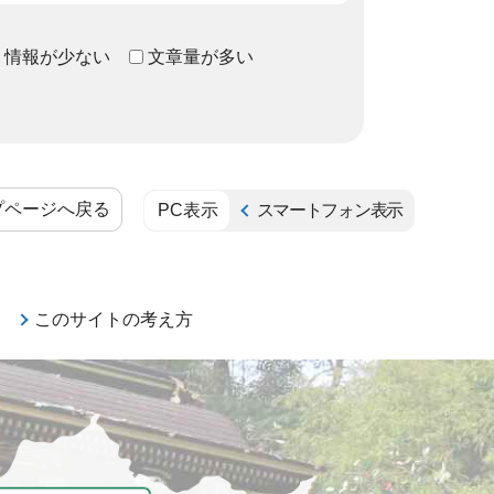
情報が少ない
文章量が多い
プページへ戻る
PC表示
スマートフォン表示
このサイトの考え方