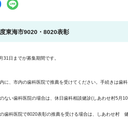
度東海市9020・8020表彰
5月31日までが募集期間です。
内に、市内の歯科医院で推薦を受けてください。手続きは歯科
ない歯科医院の場合は、休日歯科相談健診(しあわせ村5月10日(
歯科医院で8020表彰の推薦を受ける場合は、しあわせ村