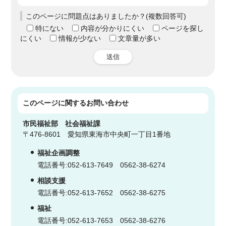
このページに問題点はありましたか？(複数回答可)
特にない
内容が分かりにくい
ページを探し
にくい
情報が少ない
文章量が多い
送信
このページに関する
お問い合わせ
市民福祉部
社会福祉課
〒476-8601 愛知県東海市中央町一丁目1番地
福祉企画調整
電話番号:052-613-7649 0562-38-6274
相談支援
電話番号:052-613-7652 0562-38-6275
福祉
電話番号:052-613-7653 0562-38-6276