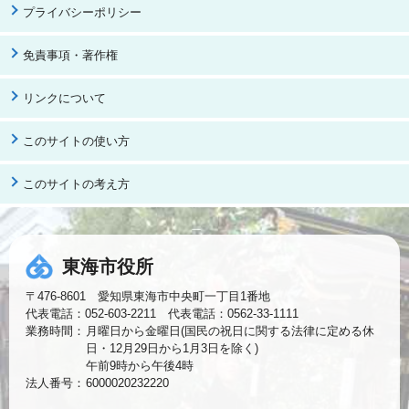
プライバシーポリシー
免責事項・著作権
リンクについて
このサイトの使い方
このサイトの考え方
東海市役所
〒476-8601 愛知県東海市中央町一丁目1番地
代表電話：052-603-2211 代表電話：0562-33-1111
業務時間：
月曜日から金曜日(国民の祝日に関する法律に定める休
日・12月29日から1月3日を除く)
午前9時から午後4時
法人番号：
6000020232220