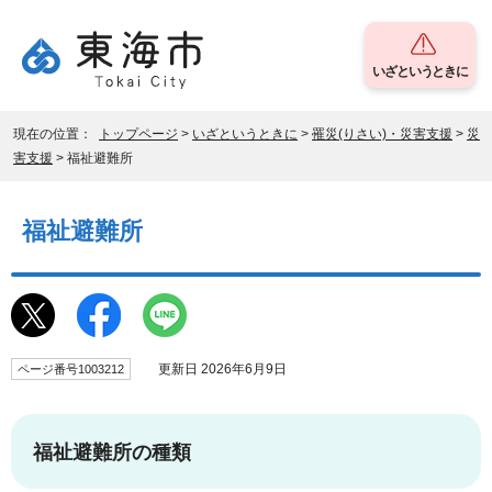
いざというときに
現在の位置：
トップページ
>
いざというときに
>
罹災(りさい)・災害支援
>
災
害支援
> 福祉避難所
福祉避難所
更新日 2026年6月9日
ページ番号1003212
福祉避難所の種類