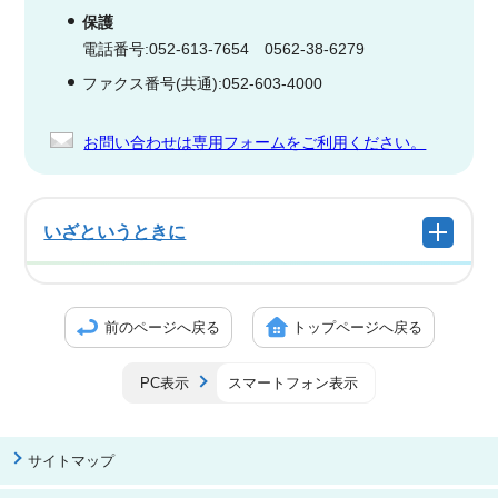
保護
電話番号:052-613-7654 0562-38-6279
ファクス番号(共通):052-603-4000
お問い合わせは専用フォームをご利用ください。
いざというときに
前のページへ戻る
トップページへ戻る
PC表示
スマートフォン表示
サイトマップ