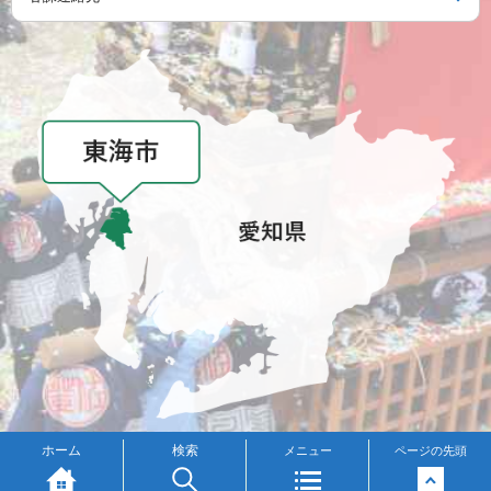
メニュー
ホーム
検索