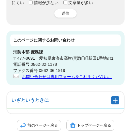
にくい
情報が少ない
文章量が多い
送信
このページに関する
お問い合わせ
消防本部
庶務課
〒477-8691 愛知県東海市高横須賀町町新田1番地の1
電話番号:0562-32-1178
ファクス番号:0562-36-1919
お問い合わせは専用フォームをご利用ください。
いざというときに
前のページへ戻る
トップページへ戻る