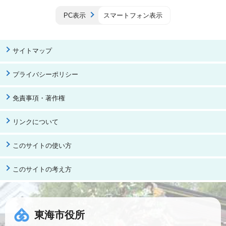
PC表示
スマートフォン表示
サイトマップ
プライバシーポリシー
免責事項・著作権
リンクについて
このサイトの使い方
このサイトの考え方
東海市役所