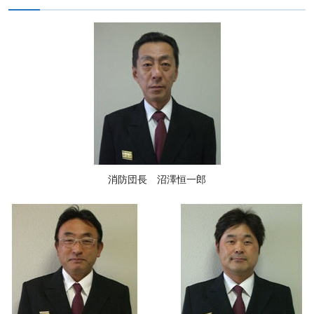
消防団長 沼澤恒一郎