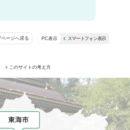
プページへ戻る
PC表示
スマートフォン表示
このサイトの考え方