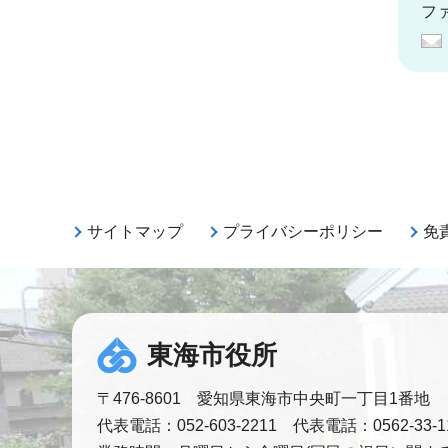
ファ
サイトマップ
プライバシーポリシー
免
東海市役所
〒476-8601 愛知県東海市中央町一丁目1番地
代表電話：052-603-2211 代表電話：0562-33-1