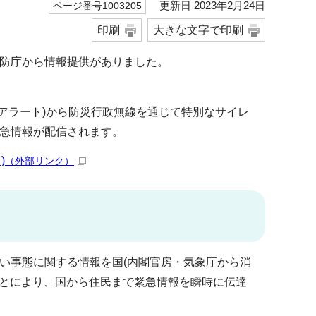
更新日 2023年2月24日
ページ番号1003205
印刷
大きな文字で印刷
防庁から情報提供がありました。
アラート)から防災行政無線を通じて特別なサイレ
急情報が配信されます。
)
（外部リンク）
い事態に関する情報を国(内閣官房・気象庁から消
ことにより、国から住民まで緊急情報を瞬時に伝達