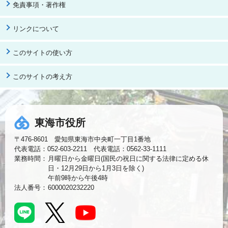
免責事項・著作権
リンクについて
このサイトの使い方
このサイトの考え方
東海市役所
〒476-8601 愛知県東海市中央町一丁目1番地
代表電話：052-603-2211 代表電話：0562-33-1111
業務時間：
月曜日から金曜日(国民の祝日に関する法律に定める休
日・12月29日から1月3日を除く)
午前9時から午後4時
法人番号：
6000020232220