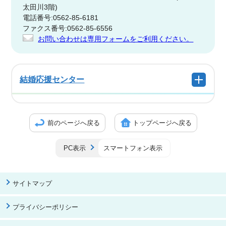
太田川3階)
電話番号:0562-85-6181
ファクス番号:0562-85-6556
お問い合わせは専用フォームをご利用ください。
結婚応援センター
前のページへ戻る
トップページへ戻る
PC表示
スマートフォン表示
サイトマップ
プライバシーポリシー