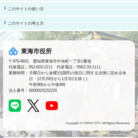
このサイトの使い方
このサイトの考え方
東海市役所
〒476-8601 愛知県東海市中央町一丁目1番地
代表電話：052-603-2211 代表電話：0562-33-1111
業務時間：
月曜日から金曜日(国民の祝日に関する法律に定める休
日・12月29日から1月3日を除く)
午前9時から午後4時
法人番号：
6000020232220
Copyright © TOKAI CITY. All Rights Reserved.