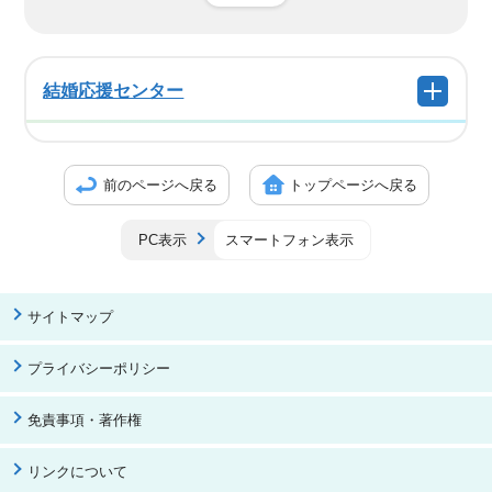
結婚応援センター
前のページへ戻る
トップページへ戻る
PC表示
スマートフォン表示
サイトマップ
プライバシーポリシー
免責事項・著作権
リンクについて