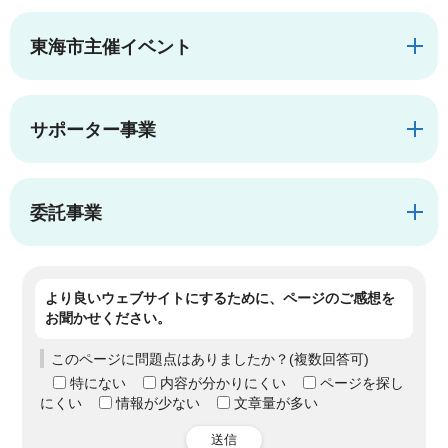
東海市主催イベント
サポーター事業
委託事業
より良いウェブサイトにするために、ページのご感想を
お聞かせください。
このページに問題点はありましたか？(複数回答可)
特にない
内容が分かりにくい
ページを探し
にくい
情報が少ない
文章量が多い
送信