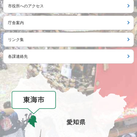
市役所へのアクセス
庁舎案内
リンク集
各課連絡先