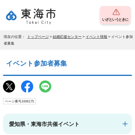
いざというときに
現在の位置：
トップページ
>
結婚応援センター
>
イベント情報
> イベント参加
者募集
イベント参加者募集
ページ番号1006175
愛知県・東海市共催イベント