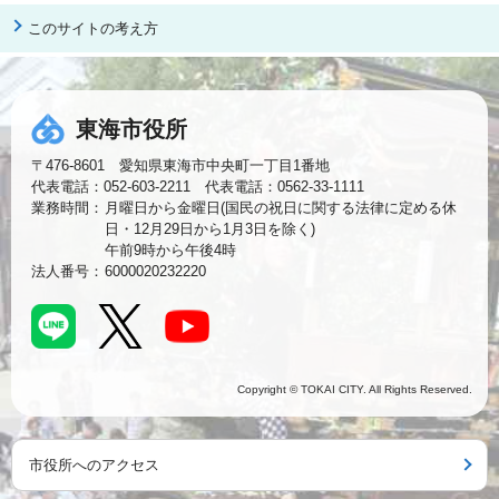
このサイトの考え方
東海市役所
〒476-8601 愛知県東海市中央町一丁目1番地
代表電話：052-603-2211 代表電話：0562-33-1111
業務時間：
月曜日から金曜日(国民の祝日に関する法律に定める休
日・12月29日から1月3日を除く)
午前9時から午後4時
法人番号：
6000020232220
Copyright © TOKAI CITY. All Rights Reserved.
市役所へのアクセス