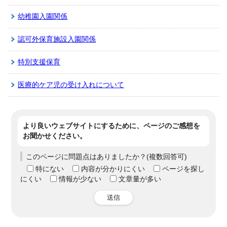
幼稚園入園関係
認可外保育施設入園関係
特別支援保育
医療的ケア児の受け入れについて
より良いウェブサイトにするために、ページのご感想を
お聞かせください。
このページに問題点はありましたか？(複数回答可)
特にない
内容が分かりにくい
ページを探し
にくい
情報が少ない
文章量が多い
送信