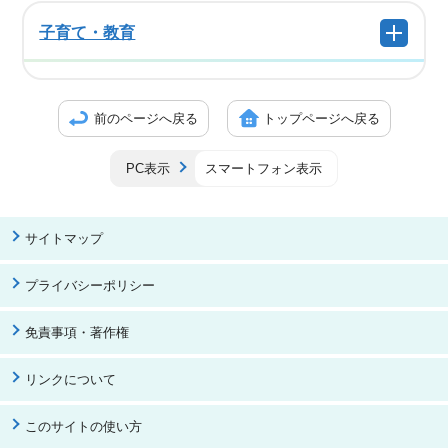
子育て・教育
前のページへ戻る
トップページへ戻る
PC表示
スマートフォン表示
サイトマップ
プライバシーポリシー
免責事項・著作権
リンクについて
このサイトの使い方