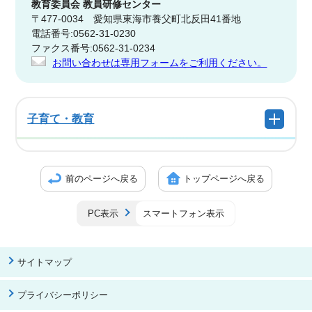
教育委員会
教員研修センター
〒477-0034 愛知県東海市養父町北反田41番地
電話番号:0562-31-0230
ファクス番号:0562-31-0234
お問い合わせは専用フォームをご利用ください。
子育て・教育
前のページへ戻る
トップページへ戻る
PC表示
スマートフォン表示
サイトマップ
プライバシーポリシー