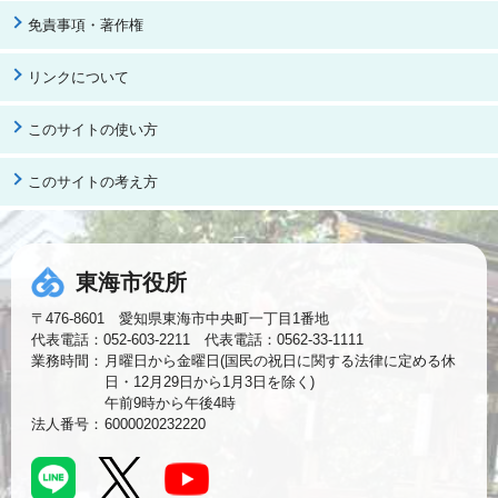
免責事項・著作権
リンクについて
このサイトの使い方
このサイトの考え方
東海市役所
〒476-8601 愛知県東海市中央町一丁目1番地
代表電話：052-603-2211 代表電話：0562-33-1111
業務時間：
月曜日から金曜日(国民の祝日に関する法律に定める休
日・12月29日から1月3日を除く)
午前9時から午後4時
法人番号：
6000020232220