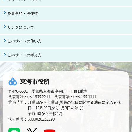
免責事項・著作権
リンクについて
このサイトの使い方
このサイトの考え方
東海市役所
〒476-8601 愛知県東海市中央町一丁目1番地
代表電話：052-603-2211 代表電話：0562-33-1111
業務時間：
月曜日から金曜日(国民の祝日に関する法律に定める休
日・12月29日から1月3日を除く)
午前9時から午後4時
法人番号：
6000020232220