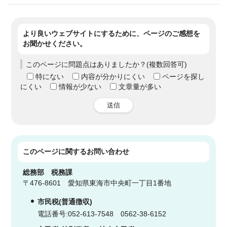
より良いウェブサイトにするために、ページのご感想を
お聞かせください。
このページに問題点はありましたか？(複数回答可)
特にない
内容が分かりにくい
ページを探し
にくい
情報が少ない
文章量が多い
送信
このページに関する
お問い合わせ
総務部
税務課
〒476-8601 愛知県東海市中央町一丁目1番地
市民税(普通徴収)
電話番号:052-613-7548 0562-38-6152