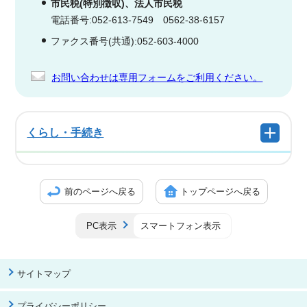
市民税(特別徴収)、法人市民税
電話番号:052-613-7549 0562-38-6157
ファクス番号(共通):052-603-4000
お問い合わせは専用フォームをご利用ください。
くらし・手続き
前のページへ戻る
トップページへ戻る
PC表示
スマートフォン表示
サイトマップ
プライバシーポリシー