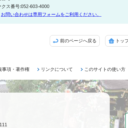
クス番号:052-603-4000
お問い合わせは専用フォームをご利用ください。
前のページへ戻る
トッ
責事項・著作権
リンクについて
このサイトの使い方
111