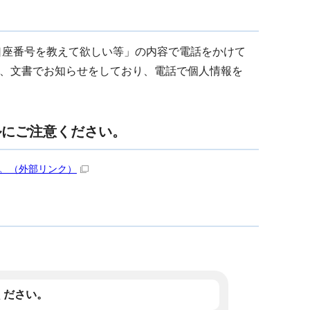
ら口座番号を教えて欲しい等」の内容で電話をかけて
、文書でお知らせをしており、電話で個人情報を
ルにご注意ください。
。
（外部リンク）
ください。