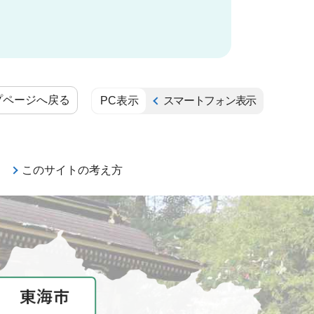
プページへ戻る
PC表示
スマートフォン表示
このサイトの考え方