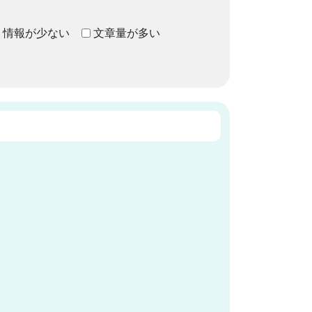
情報が少ない
文章量が多い