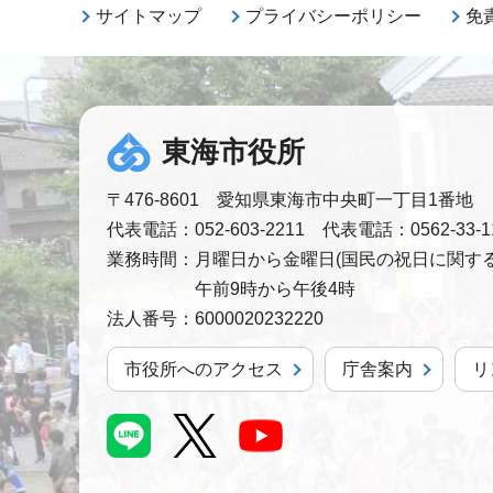
サイトマップ
プライバシーポリシー
免
東海市役所
〒476-8601 愛知県東海市中央町一丁目1番地
代表電話：052-603-2211 代表電話：0562-33-1
業務時間：
月曜日から金曜日(国民の祝日に関する
午前9時から午後4時
法人番号：
6000020232220
市役所へのアクセス
庁舎案内
リ