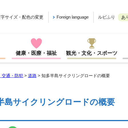
ルビふり
文字サイズ・配色の変更
Foreign language
あ
健康・医療・福祉
観光・文化・スポーツ
・交通・防犯
>
道路
> 知多半島サイクリングロードの概要
半島サイクリングロードの概要