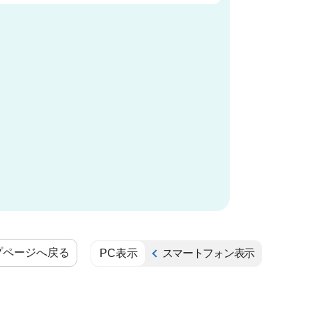
プページへ戻る
PC表示
スマートフォン表示