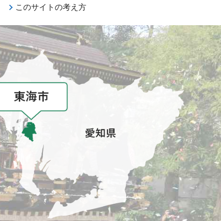
このサイトの考え方