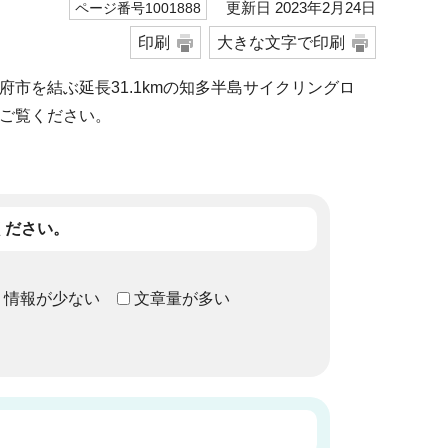
更新日 2023年2月24日
ページ番号1001888
印刷
大きな文字で印刷
市を結ぶ延長31.1kmの知多半島サイクリングロ
ご覧ください。
ください。
情報が少ない
文章量が多い