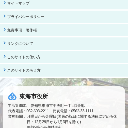
サイトマップ
プライバシーポリシー
免責事項・著作権
リンクについて
このサイトの使い方
このサイトの考え方
東海市役所
〒476-8601 愛知県東海市中央町一丁目1番地
代表電話：052-603-2211 代表電話：0562-33-1111
業務時間：
月曜日から金曜日(国民の祝日に関する法律に定める休
日・12月29日から1月3日を除く)
午前9時から午後4時