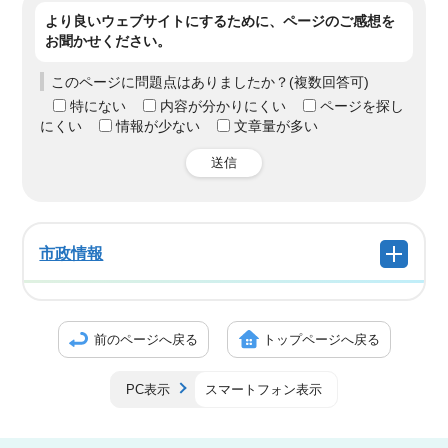
より良いウェブサイトにするために、ページのご感想を
お聞かせください。
このページに問題点はありましたか？(複数回答可)
特にない
内容が分かりにくい
ページを探し
にくい
情報が少ない
文章量が多い
送信
市政情報
前のページへ戻る
トップページへ戻る
PC表示
スマートフォン表示