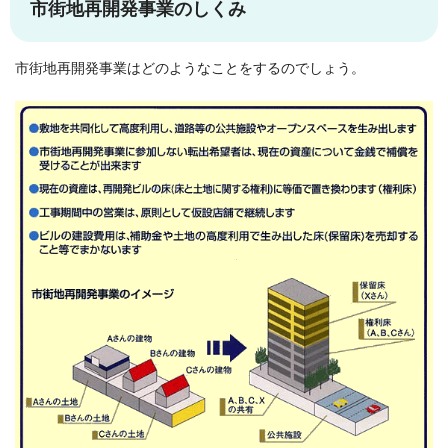
市街地再開発事業のしくみ
市街地再開発事業はどのようなことをするのでしょう。