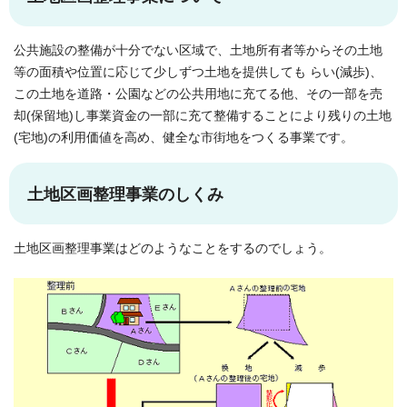
公共施設の整備が十分でない区域で、土地所有者等からその土地
等の面積や位置に応じて少しずつ土地を提供しても らい(減歩)、
この土地を道路・公園などの公共用地に充てる他、その一部を売
却(保留地)し事業資金の一部に充て整備することにより残りの土地
(宅地)の利用価値を高め、健全な市街地をつくる事業です。
土地区画整理事業のしくみ
土地区画整理事業はどのようなことをするのでしょう。