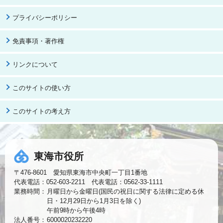
プライバシーポリシー
免責事項・著作権
リンクについて
このサイトの使い方
このサイトの考え方
東海市役所
〒476-8601 愛知県東海市中央町一丁目1番地
代表電話：052-603-2211 代表電話：0562-33-1111
業務時間：
月曜日から金曜日(国民の祝日に関する法律に定める休
日・12月29日から1月3日を除く)
午前9時から午後4時
法人番号：
6000020232220