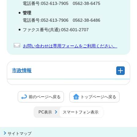
電話番号:052-613-7905 0562-38-6475
管理
電話番号:052-613-7906 0562-38-6486
ファクス番号(共通):052-601-2707
お問い合わせは専用フォームをご利用ください。
市政情報
前のページへ戻る
トップページへ戻る
PC表示
スマートフォン表示
サイトマップ