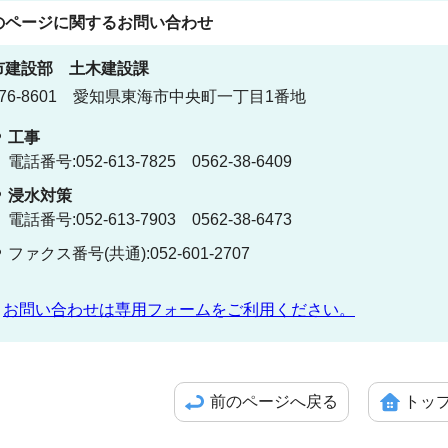
のページに関する
お問い合わせ
市建設部
土木建設課
76-8601 愛知県東海市中央町一丁目1番地
工事
電話番号:052-613-7825 0562-38-6409
浸水対策
電話番号:052-613-7903 0562-38-6473
ファクス番号(共通):052-601-2707
お問い合わせは専用フォームをご利用ください。
前のページへ戻る
トッ