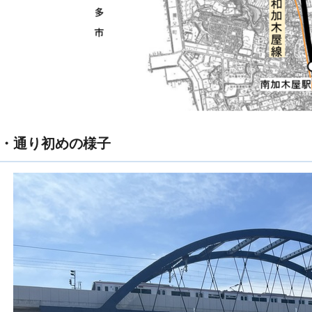
・通り初めの様子