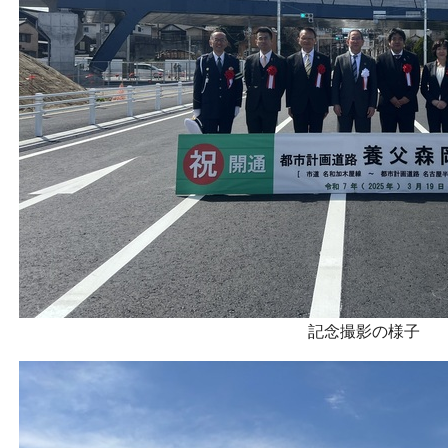
記念撮影の様子