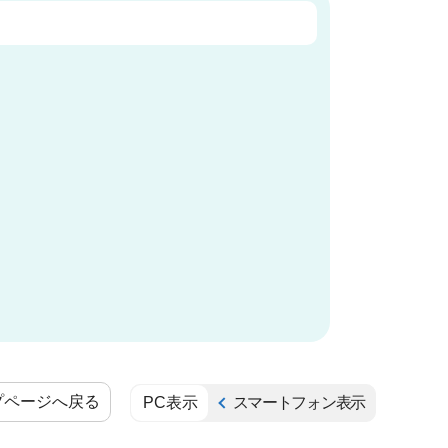
プページへ戻る
PC表示
スマートフォン表示