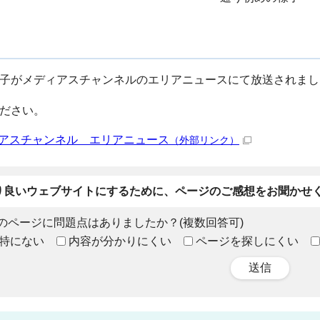
子がメディアスチャンネルのエリアニュースにて放送されまし
ださい。
アスチャンネル エリアニュース
（外部リンク）
り良いウェブサイトにするために、ページのご感想をお聞かせ
のページに問題点はありましたか？(複数回答可)
特にない
内容が分かりにくい
ページを探しにくい
送信