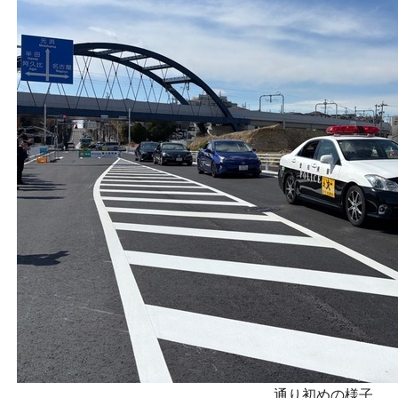
通り初めの様子