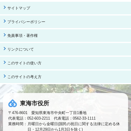
サイトマップ
プライバシーポリシー
免責事項・著作権
リンクについて
このサイトの使い方
このサイトの考え方
東海市役所
〒476-8601 愛知県東海市中央町一丁目1番地
代表電話：052-603-2211 代表電話：0562-33-1111
業務時間：
月曜日から金曜日(国民の祝日に関する法律に定める休
日・12月29日から1月3日を除く)