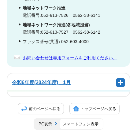
地域ネットワーク推進
電話番号:052-613-7526 0562-38-6141
地域ネットワーク推進(各地域担当)
電話番号:052-613-7527 0562-38-6142
ファクス番号(共通):052-603-4000
お問い合わせは専用フォームをご利用ください。
令和6年度(2024年度) 1月
前のページへ戻る
トップページへ戻る
PC表示
スマートフォン表示