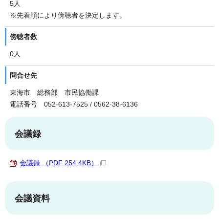
5人
※先着順により傍聴者を決定します。
傍聴者数
0人
問合せ先
東海市 総務部 市民協働課
電話番号 052-613-7525 / 0562-38-6136
会議録
会議録 （PDF 254.4KB）
会議資料